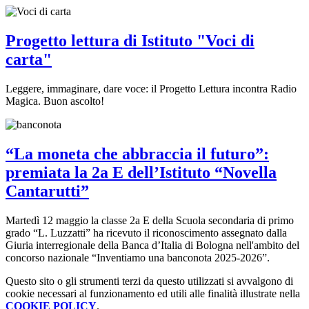
Progetto lettura di Istituto "Voci di
carta"
Leggere, immaginare, dare voce: il Progetto Lettura incontra Radio
Magica. Buon ascolto!
“La moneta che abbraccia il futuro”:
premiata la 2a E dell’Istituto “Novella
Cantarutti”
Martedì 12 maggio la classe 2a E della Scuola secondaria di primo
grado “L. Luzzatti” ha ricevuto il riconoscimento assegnato dalla
Giuria interregionale della Banca d’Italia di Bologna nell'ambito del
concorso nazionale “Inventiamo una banconota 2025-2026”.
Questo sito o gli strumenti terzi da questo utilizzati si avvalgono di
cookie necessari al funzionamento ed utili alle finalità illustrate nella
COOKIE POLICY
.