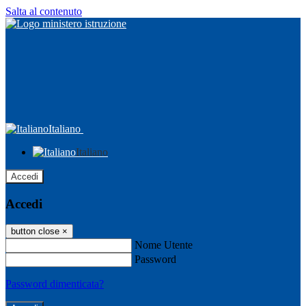
Salta al contenuto
Italiano
Italiano
Accedi
Accedi
button close
×
Nome Utente
Password
Password dimenticata?