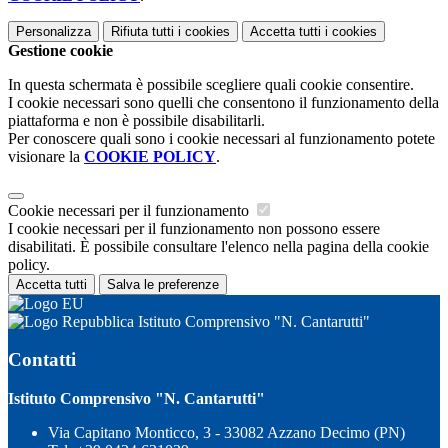
Personalizza
Rifiuta tutti
i cookies
Accetta tutti
i cookies
Gestione cookie
In questa schermata è possibile scegliere quali cookie consentire.
I cookie necessari sono quelli che consentono il funzionamento della
piattaforma e non è possibile disabilitarli.
Per conoscere quali sono i cookie necessari al funzionamento potete
visionare la
COOKIE POLICY
.
Cookie necessari per il funzionamento
I cookie necessari per il funzionamento non possono essere
disabilitati. È possibile consultare l'elenco nella pagina della cookie
policy.
Accetta tutti
Salva le preferenze
Istituto Comprensivo "N. Cantarutti"
Contatti
Istituto Comprensivo "N. Cantarutti"
Via Capitano Monticco, 3 - 33082 Azzano Decimo (PN)