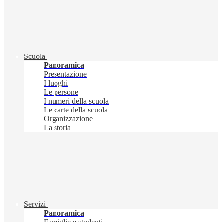
Scuola
Panoramica
Presentazione
I luoghi
Le persone
I numeri della scuola
Le carte della scuola
Organizzazione
La storia
Servizi
Panoramica
Famiglie e studenti