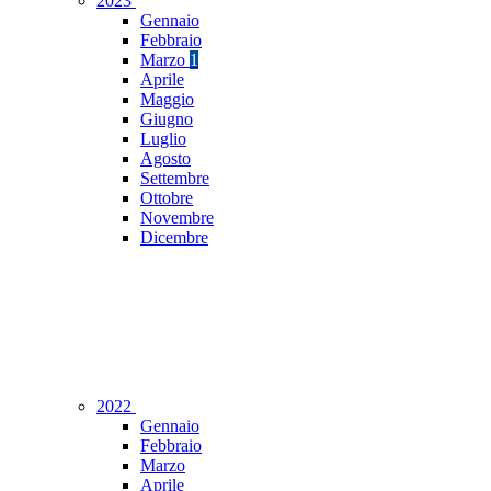
2023
Gennaio
Febbraio
Marzo
1
Aprile
Maggio
Giugno
Luglio
Agosto
Settembre
Ottobre
Novembre
Dicembre
2022
Gennaio
Febbraio
Marzo
Aprile