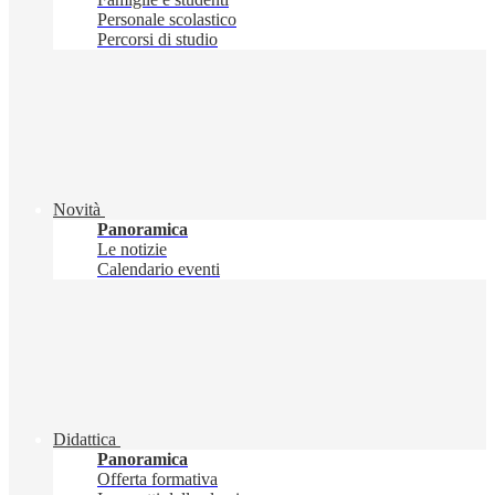
Personale scolastico
Percorsi di studio
Novità
Panoramica
Le notizie
Calendario eventi
Didattica
Panoramica
Offerta formativa