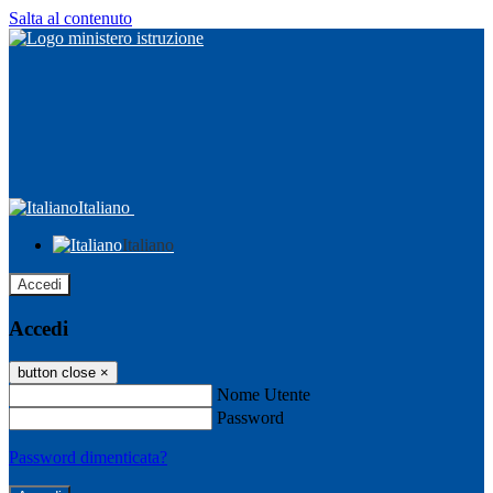
Salta al contenuto
Italiano
Italiano
Accedi
Accedi
button close
×
Nome Utente
Password
Password dimenticata?