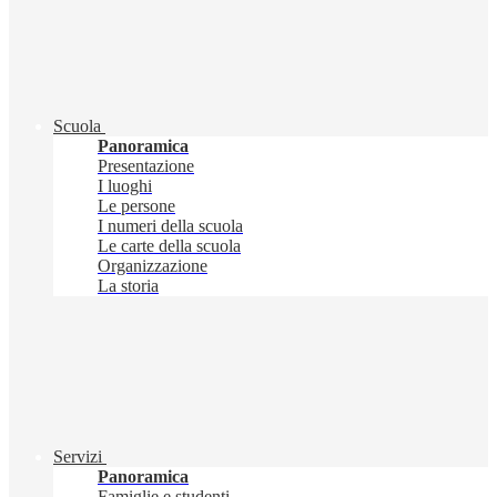
Scuola
Panoramica
Presentazione
I luoghi
Le persone
I numeri della scuola
Le carte della scuola
Organizzazione
La storia
Servizi
Panoramica
Famiglie e studenti