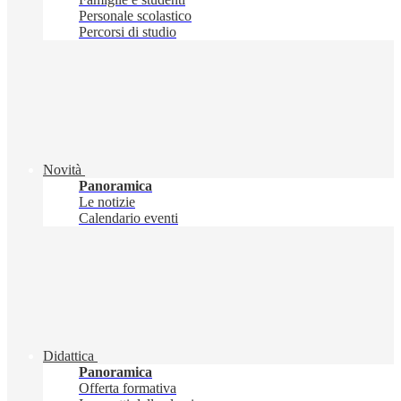
Personale scolastico
Percorsi di studio
Novità
Panoramica
Le notizie
Calendario eventi
Didattica
Panoramica
Offerta formativa