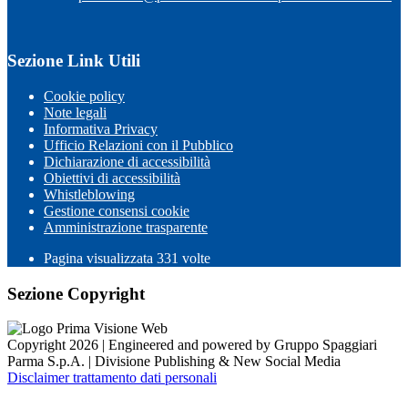
Sezione Link Utili
Cookie policy
Note legali
Informativa Privacy
Ufficio Relazioni con il Pubblico
Dichiarazione di accessibilità
Obiettivi di accessibilità
Whistleblowing
Gestione consensi cookie
Amministrazione trasparente
Pagina visualizzata
331
volte
Sezione Copyright
Copyright 2026 | Engineered and powered by Gruppo Spaggiari
Parma S.p.A. | Divisione Publishing & New Social Media
Disclaimer trattamento dati personali