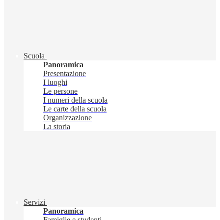
Scuola
Panoramica
Presentazione
I luoghi
Le persone
I numeri della scuola
Le carte della scuola
Organizzazione
La storia
Servizi
Panoramica
Famiglie e studenti