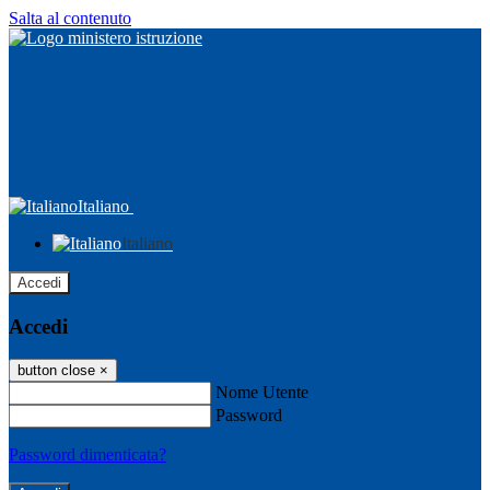
Salta al contenuto
Italiano
Italiano
Accedi
Accedi
button close
×
Nome Utente
Password
Password dimenticata?