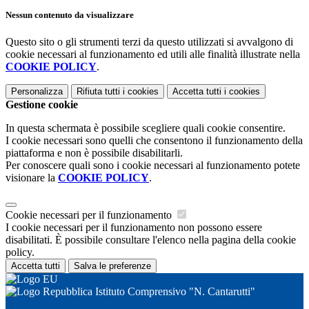
Nessun contenuto da visualizzare
Questo sito o gli strumenti terzi da questo utilizzati si avvalgono di
cookie necessari al funzionamento ed utili alle finalità illustrate nella
COOKIE POLICY
.
Personalizza
Rifiuta tutti
i cookies
Accetta tutti
i cookies
Gestione cookie
In questa schermata è possibile scegliere quali cookie consentire.
I cookie necessari sono quelli che consentono il funzionamento della
piattaforma e non è possibile disabilitarli.
Per conoscere quali sono i cookie necessari al funzionamento potete
visionare la
COOKIE POLICY
.
Cookie necessari per il funzionamento
I cookie necessari per il funzionamento non possono essere
disabilitati. È possibile consultare l'elenco nella pagina della cookie
policy.
Accetta tutti
Salva le preferenze
Istituto Comprensivo "N. Cantarutti"