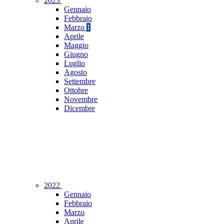
2023
Gennaio
Febbraio
Marzo
1
Aprile
Maggio
Giugno
Luglio
Agosto
Settembre
Ottobre
Novembre
Dicembre
2022
Gennaio
Febbraio
Marzo
Aprile