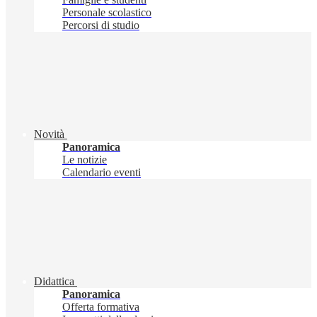
Personale scolastico
Percorsi di studio
Novità
Panoramica
Le notizie
Calendario eventi
Didattica
Panoramica
Offerta formativa