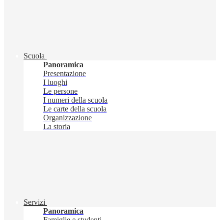
Scuola
Panoramica
Presentazione
I luoghi
Le persone
I numeri della scuola
Le carte della scuola
Organizzazione
La storia
Servizi
Panoramica
Famiglie e studenti