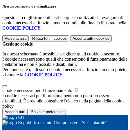
Nessun contenuto da visualizzare
Questo sito o gli strumenti terzi da questo utilizzati si avvalgono di
cookie necessari al funzionamento ed utili alle finalità illustrate nella
COOKIE POLICY
.
Personalizza
Rifiuta tutti
i cookies
Accetta tutti
i cookies
Gestione cookie
In questa schermata è possibile scegliere quali cookie consentire.
I cookie necessari sono quelli che consentono il funzionamento della
piattaforma e non è possibile disabilitarli.
Per conoscere quali sono i cookie necessari al funzionamento potete
visionare la
COOKIE POLICY
.
Cookie necessari per il funzionamento
I cookie necessari per il funzionamento non possono essere
disabilitati. È possibile consultare l'elenco nella pagina della cookie
policy.
Accetta tutti
Salva le preferenze
Istituto Comprensivo "N. Cantarutti"