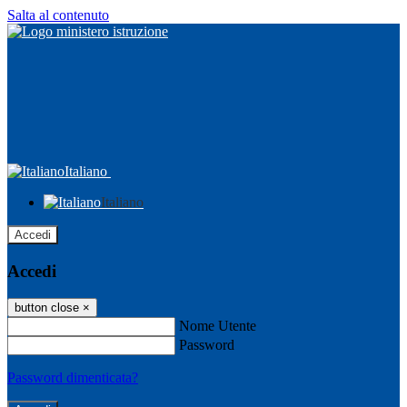
Salta al contenuto
Italiano
Italiano
Accedi
Accedi
button close
×
Nome Utente
Password
Password dimenticata?