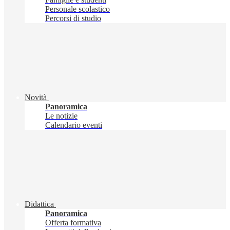
Personale scolastico
Percorsi di studio
Novità
Panoramica
Le notizie
Calendario eventi
Didattica
Panoramica
Offerta formativa