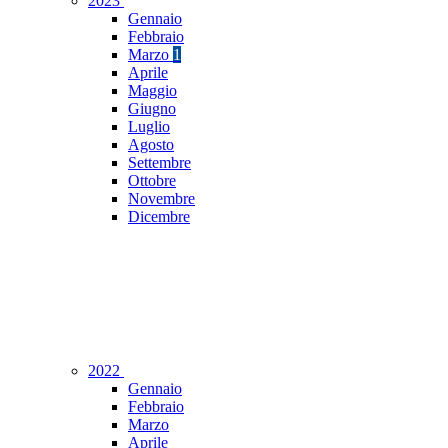
2023
Gennaio
Febbraio
Marzo
1
Aprile
Maggio
Giugno
Luglio
Agosto
Settembre
Ottobre
Novembre
Dicembre
2022
Gennaio
Febbraio
Marzo
Aprile