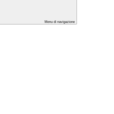
Menu di navigazione