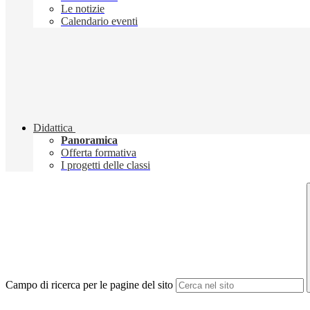
Le notizie
Calendario eventi
Didattica
Panoramica
Offerta formativa
I progetti delle classi
Campo di ricerca per le pagine del sito