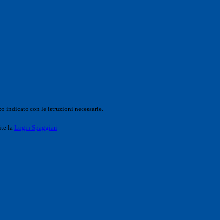
o indicato con le istruzioni necessarie.
ite la
Login Spaggiari