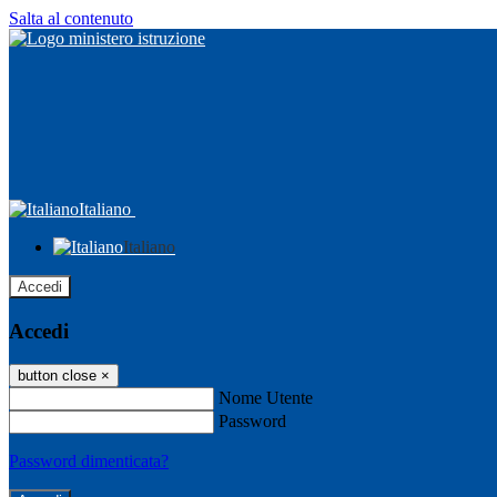
Salta al contenuto
Italiano
Italiano
Accedi
Accedi
button close
×
Nome Utente
Password
Password dimenticata?