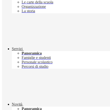
Le carte della scuola
Organizzazione
La storia
Servizi
Panoramica
Famiglie e studenti
Personale scolastico
Percorsi di studio
Novità
Panoramica