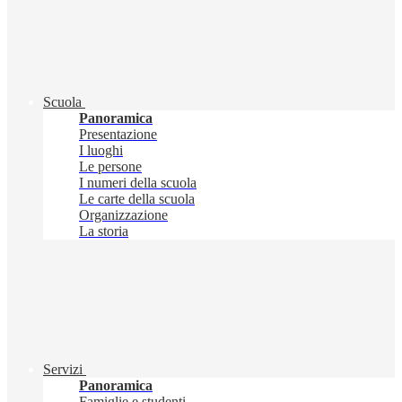
Scuola
Panoramica
Presentazione
I luoghi
Le persone
I numeri della scuola
Le carte della scuola
Organizzazione
La storia
Servizi
Panoramica
Famiglie e studenti