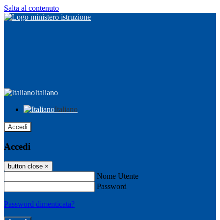
Salta al contenuto
Italiano
Italiano
Accedi
Accedi
button close
×
Nome Utente
Password
Password dimenticata?