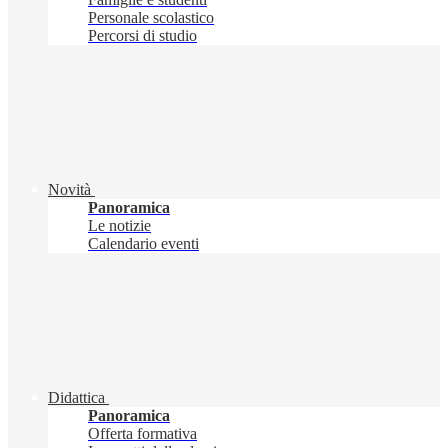
Personale scolastico
Percorsi di studio
Novità
Panoramica
Le notizie
Calendario eventi
Didattica
Panoramica
Offerta formativa