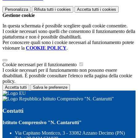
Personalizza
Rifiuta tutti
i cookies
Accetta tutti
i cookies
Gestione cookie
In questa schermata è possibile scegliere quali cookie consentire.
I cookie necessari sono quelli che consentono il funzionamento della
piattaforma e non è possibile disabilitarli.
Per conoscere quali sono i cookie necessari al funzionamento potete
visionare la
COOKIE POLICY
.
Cookie necessari per il funzionamento
I cookie necessari per il funzionamento non possono essere
disabilitati. È possibile consultare l'elenco nella pagina della cookie
policy.
Accetta tutti
Salva le preferenze
Istituto Comprensivo "N. Cantarutti"
Contatti
Istituto Comprensivo "N. Cantarutti"
Via Capitano Monticco, 3 - 33082 Azzano Decimo (PN)