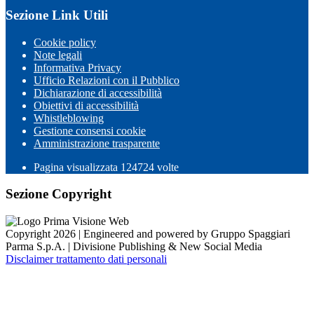
Sezione Link Utili
Cookie policy
Note legali
Informativa Privacy
Ufficio Relazioni con il Pubblico
Dichiarazione di accessibilità
Obiettivi di accessibilità
Whistleblowing
Gestione consensi cookie
Amministrazione trasparente
Pagina visualizzata
124724
volte
Sezione Copyright
Copyright 2026 | Engineered and powered by Gruppo Spaggiari
Parma S.p.A. | Divisione Publishing & New Social Media
Disclaimer trattamento dati personali