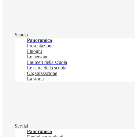
Scuola
Panoramica
Presentazione
I luoghi
Le persone
I numeri della scuola
Le carte della scuola
Organizzazione
La storia
Servizi
Panoramica
Famiglie e studenti