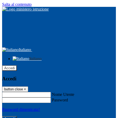
Salta al contenuto
Italiano
Italiano
Accedi
Accedi
button close
×
Nome Utente
Password
Password dimenticata?