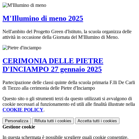
M'Illumino di meno 2025
Nell'ambito del Progetto Green d'Istituto, la scuola organizza delle
attività in occasione della Giornata del M'Illumino di Meno.
CERIMONIA DELLE PIETRE
D'INCIAMPO 27 gennaio 2025
Partecipazione delle classi quinte della scuola primaria F.lli De Carli
di Tiezzo alla cerimonia delle Pietre d'Inciampo
Questo sito o gli strumenti terzi da questo utilizzati si avvalgono di
cookie necessari al funzionamento ed utili alle finalità illustrate nella
COOKIE POLICY
.
Personalizza
Rifiuta tutti
i cookies
Accetta tutti
i cookies
Gestione cookie
In questa schermata è possibile scegliere quali cookie consentire.