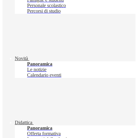
Personale scolastico
Percorsi di studio
Novità
Panoramica
Le notizie
Calendario eventi
Didattica
Panoramica
Offerta formativa