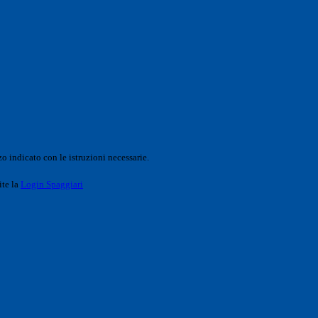
o indicato con le istruzioni necessarie.
ite la
Login Spaggiari