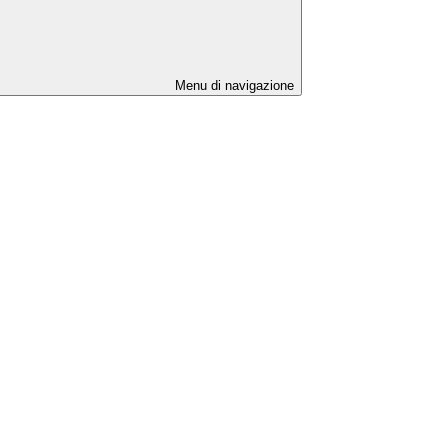
Menu di navigazione