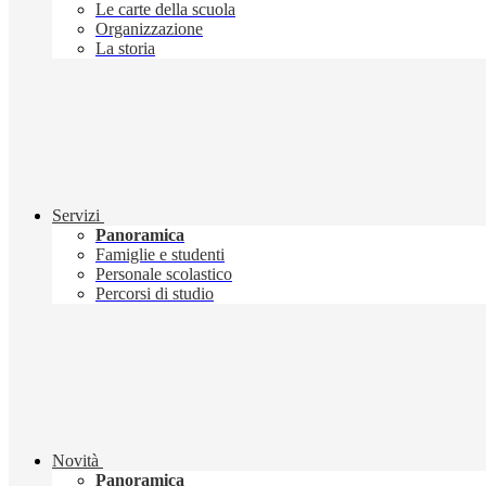
Le carte della scuola
Organizzazione
La storia
Servizi
Panoramica
Famiglie e studenti
Personale scolastico
Percorsi di studio
Novità
Panoramica