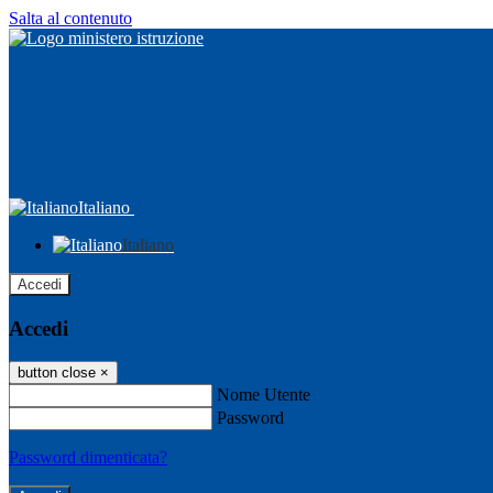
Salta al contenuto
Italiano
Italiano
Accedi
Accedi
button close
×
Nome Utente
Password
Password dimenticata?