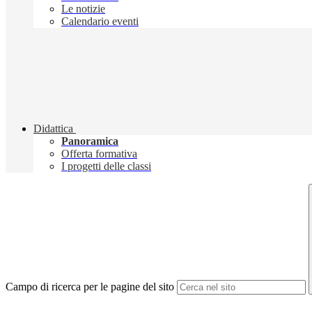
Le notizie
Calendario eventi
Didattica
Panoramica
Offerta formativa
I progetti delle classi
Campo di ricerca per le pagine del sito