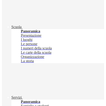
Scuola
Panoramica
Presentazione
I luoghi
Le persone
I numeri della scuola
Le carte della scuola
Organizzazione
La storia
Servizi
Panoramica
Famiglie e studenti