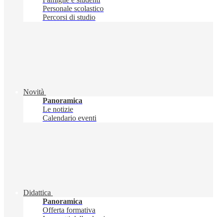
Personale scolastico
Percorsi di studio
Novità
Panoramica
Le notizie
Calendario eventi
Didattica
Panoramica
Offerta formativa