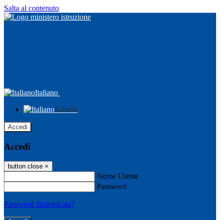
Salta al contenuto
Italiano
Italiano
Accedi
Accedi
button close
×
Nome Utente
Password
Password dimenticata?