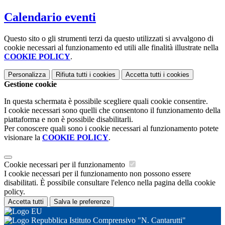
Calendario eventi
Questo sito o gli strumenti terzi da questo utilizzati si avvalgono di
cookie necessari al funzionamento ed utili alle finalità illustrate nella
COOKIE POLICY
.
Personalizza
Rifiuta tutti
i cookies
Accetta tutti
i cookies
Gestione cookie
In questa schermata è possibile scegliere quali cookie consentire.
I cookie necessari sono quelli che consentono il funzionamento della
piattaforma e non è possibile disabilitarli.
Per conoscere quali sono i cookie necessari al funzionamento potete
visionare la
COOKIE POLICY
.
Cookie necessari per il funzionamento
I cookie necessari per il funzionamento non possono essere
disabilitati. È possibile consultare l'elenco nella pagina della cookie
policy.
Accetta tutti
Salva le preferenze
Istituto Comprensivo "N. Cantarutti"