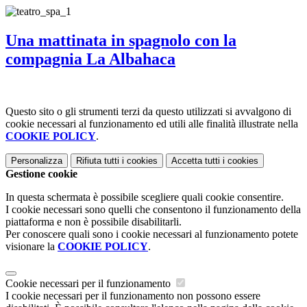
Una mattinata in spagnolo con la
compagnia La Albahaca
Questo sito o gli strumenti terzi da questo utilizzati si avvalgono di
cookie necessari al funzionamento ed utili alle finalità illustrate nella
COOKIE POLICY
.
Personalizza
Rifiuta tutti
i cookies
Accetta tutti
i cookies
Gestione cookie
In questa schermata è possibile scegliere quali cookie consentire.
I cookie necessari sono quelli che consentono il funzionamento della
piattaforma e non è possibile disabilitarli.
Per conoscere quali sono i cookie necessari al funzionamento potete
visionare la
COOKIE POLICY
.
Cookie necessari per il funzionamento
I cookie necessari per il funzionamento non possono essere