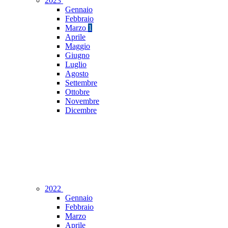
2023
Gennaio
Febbraio
Marzo
1
Aprile
Maggio
Giugno
Luglio
Agosto
Settembre
Ottobre
Novembre
Dicembre
2022
Gennaio
Febbraio
Marzo
Aprile