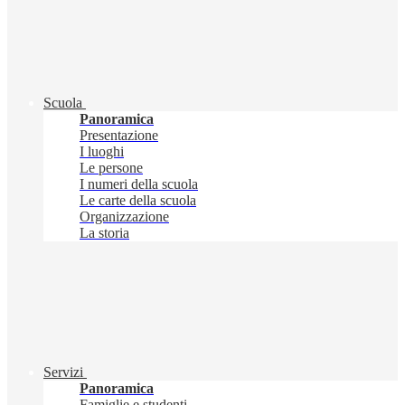
Scuola
Panoramica
Presentazione
I luoghi
Le persone
I numeri della scuola
Le carte della scuola
Organizzazione
La storia
Servizi
Panoramica
Famiglie e studenti