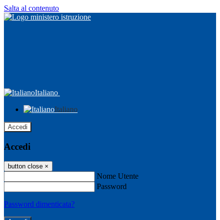
Salta al contenuto
Italiano
Italiano
Accedi
Accedi
button close
×
Nome Utente
Password
Password dimenticata?