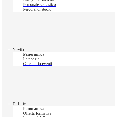
Personale scolastico
Percorsi di studio
Novità
Panoramica
Le notizie
Calendario eventi
Didattica
Panoramica
Offerta formativa