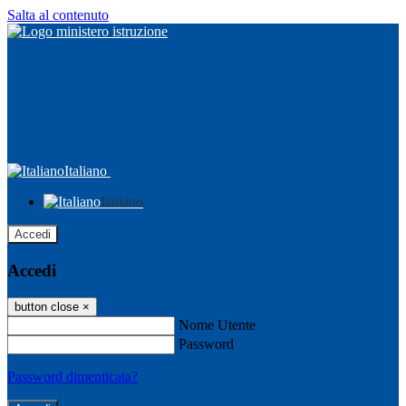
Salta al contenuto
Italiano
Italiano
Accedi
Accedi
button close
×
Nome Utente
Password
Password dimenticata?