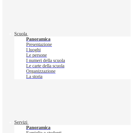
Scuola
Panoramica
Presentazione
I luoghi
Le persone
I numeri della scuola
Le carte della scuola
Organizzazione
La storia
Servizi
Panoramica
Famiglie e studenti