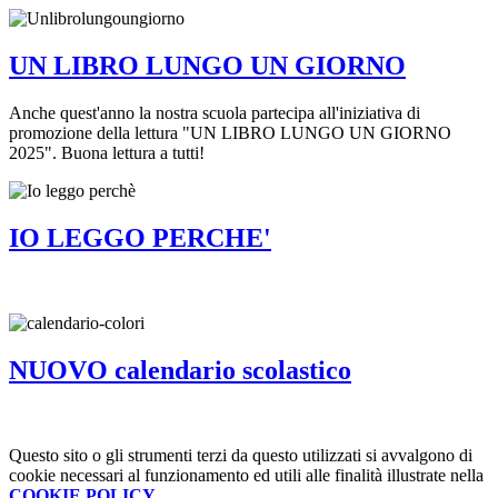
UN LIBRO LUNGO UN GIORNO
Anche quest'anno la nostra scuola partecipa all'iniziativa di
promozione della lettura "UN LIBRO LUNGO UN GIORNO
2025". Buona lettura a tutti!
IO LEGGO PERCHE'
NUOVO calendario scolastico
Questo sito o gli strumenti terzi da questo utilizzati si avvalgono di
cookie necessari al funzionamento ed utili alle finalità illustrate nella
COOKIE POLICY
.