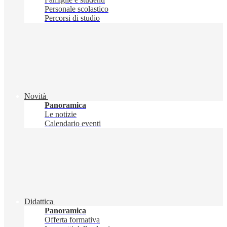
Personale scolastico
Percorsi di studio
Novità
Panoramica
Le notizie
Calendario eventi
Didattica
Panoramica
Offerta formativa