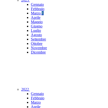
2023
Gennaio
Febbraio
Marzo
1
Aprile
Maggio
Giugno
Luglio
Agosto
Settembre
Ottobre
Novembre
Dicembre
2022
Gennaio
Febbraio
Marzo
Aprile