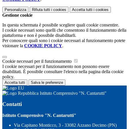
Personalizza
Rifiuta tutti
i cookies
Accetta tutti
i cookies
Gestione cookie
In questa schermata è possibile scegliere quali cookie consentire.
I cookie necessari sono quelli che consentono il funzionamento della
piattaforma e non è possibile disabilitarli.
Per conoscere quali sono i cookie necessari al funzionamento potete
visionare la
COOKIE POLICY
.
Cookie necessari per il funzionamento
I cookie necessari per il funzionamento non possono essere
disabilitati. È possibile consultare l'elenco nella pagina della cookie
policy.
Accetta tutti
Salva le preferenze
Istituto Comprensivo "N. Cantarutti"
Contatti
Istituto Comprensivo "N. Cantarutti"
Via Capitano Monticco, 3 - 33082 Azzano Decimo (PN)