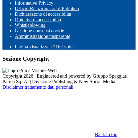
Informativa Privacy
Ufficio Relazioni con il Pubblico
Dichiarazione di accessibilità
Obiettivi di accessibilità
Whistleblowing
Gestione consensi cookie
Amministrazione trasparente
Pagina visualizzata
2162
volte
Sezione Copyright
Copyright 2026 | Engineered and powered by Gruppo Spaggiari
Parma S.p.A. | Divisione Publishing & New Social Media
Disclaimer trattamento dati personali
Back to top