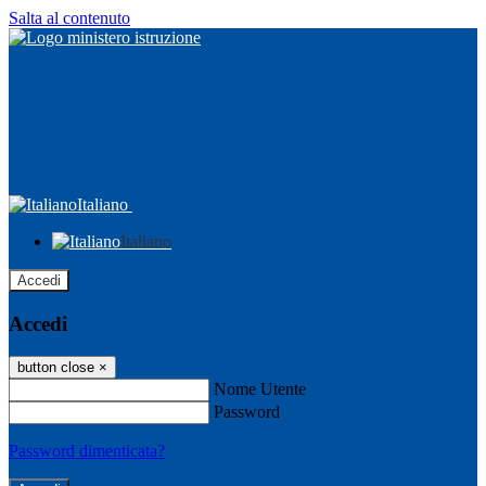
Salta al contenuto
Italiano
Italiano
Accedi
Accedi
button close
×
Nome Utente
Password
Password dimenticata?