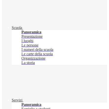
Scuola
Panoramica
Presentazione
I luoghi
Le persone
I numeri della scuola
Le carte della scuola
Organizzazione
La storia
Servizi
Panoramica
Famiglie e studenti