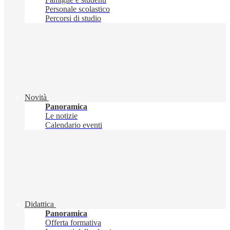
Personale scolastico
Percorsi di studio
Novità
Panoramica
Le notizie
Calendario eventi
Didattica
Panoramica
Offerta formativa