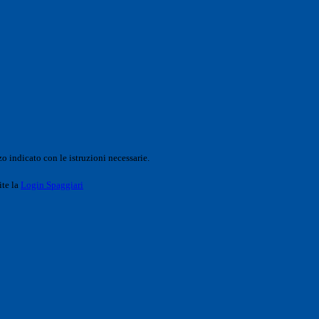
o indicato con le istruzioni necessarie.
ite la
Login Spaggiari