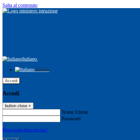
Salta al contenuto
Italiano
Italiano
Accedi
Accedi
button close
×
Nome Utente
Password
Password dimenticata?