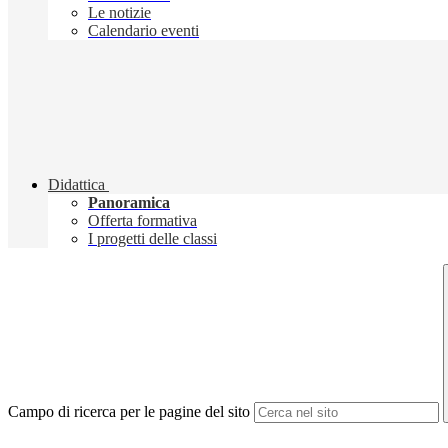
Le notizie
Calendario eventi
Didattica
Panoramica
Offerta formativa
I progetti delle classi
Campo di ricerca per le pagine del sito