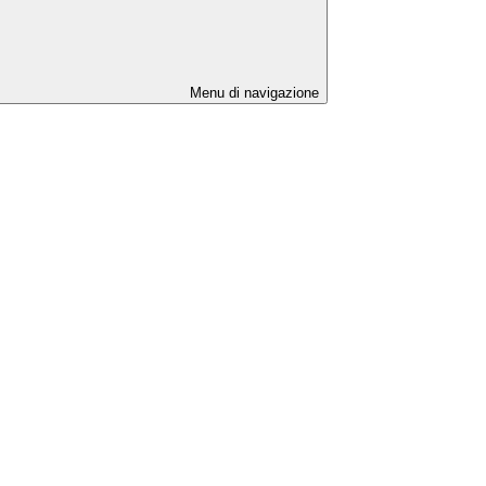
Menu di navigazione