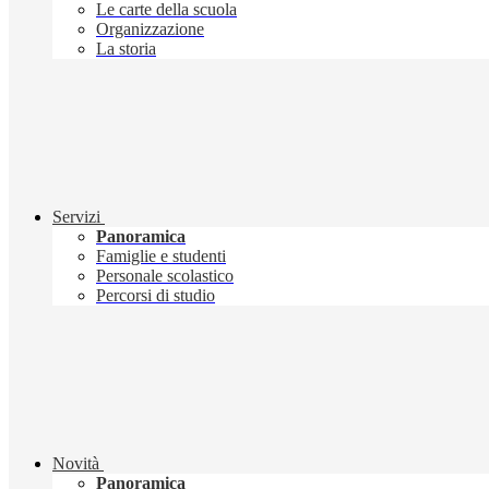
Le carte della scuola
Organizzazione
La storia
Servizi
Panoramica
Famiglie e studenti
Personale scolastico
Percorsi di studio
Novità
Panoramica