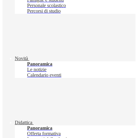
Personale scolastico
Percorsi di studio
Novità
Panoramica
Le notizie
Calendario eventi
Didattica
Panoramica
Offerta formativa