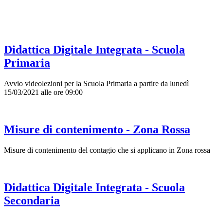
Didattica Digitale Integrata - Scuola
Primaria
Avvio videolezioni per la Scuola Primaria a partire da lunedì
15/03/2021 alle ore 09:00
Misure di contenimento - Zona Rossa
Misure di contenimento del contagio che si applicano in Zona rossa
Didattica Digitale Integrata - Scuola
Secondaria