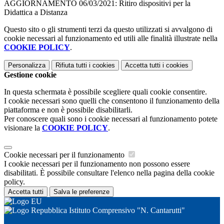
AGGIORNAMENTO 06/03/2021: Ritiro dispositivi per la
Didattica a Distanza
Questo sito o gli strumenti terzi da questo utilizzati si avvalgono di
cookie necessari al funzionamento ed utili alle finalità illustrate nella
COOKIE POLICY
.
Personalizza
Rifiuta tutti
i cookies
Accetta tutti
i cookies
Gestione cookie
In questa schermata è possibile scegliere quali cookie consentire.
I cookie necessari sono quelli che consentono il funzionamento della
piattaforma e non è possibile disabilitarli.
Per conoscere quali sono i cookie necessari al funzionamento potete
visionare la
COOKIE POLICY
.
Cookie necessari per il funzionamento
I cookie necessari per il funzionamento non possono essere
disabilitati. È possibile consultare l'elenco nella pagina della cookie
policy.
Accetta tutti
Salva le preferenze
Istituto Comprensivo "N. Cantarutti"