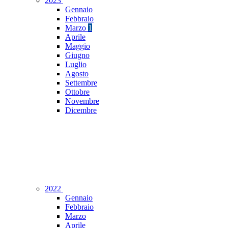
2023
Gennaio
Febbraio
Marzo
1
Aprile
Maggio
Giugno
Luglio
Agosto
Settembre
Ottobre
Novembre
Dicembre
2022
Gennaio
Febbraio
Marzo
Aprile