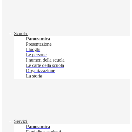
Scuola
Panoramica
Presentazione
I luoghi
Le persone
I numeri della scuola
Le carte della scuola
Organizzazione
La storia
Servizi
Panoramica
Famiglie e studenti