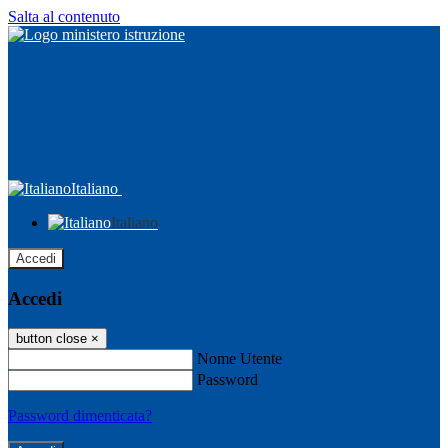
Salta al contenuto
Italiano
Italiano
Accedi
Accedi
button close
×
Nome Utente
Password
Password dimenticata?