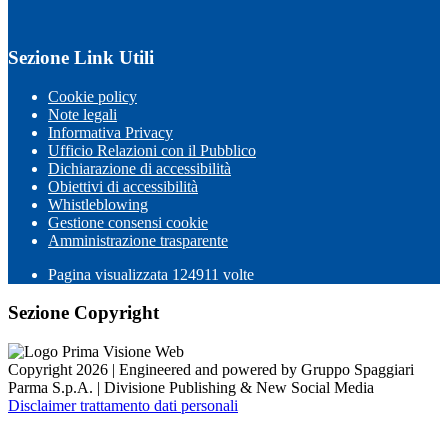
Sezione Link Utili
Cookie policy
Note legali
Informativa Privacy
Ufficio Relazioni con il Pubblico
Dichiarazione di accessibilità
Obiettivi di accessibilità
Whistleblowing
Gestione consensi cookie
Amministrazione trasparente
Pagina visualizzata
124911
volte
Sezione Copyright
Copyright 2026 | Engineered and powered by Gruppo Spaggiari
Parma S.p.A. | Divisione Publishing & New Social Media
Disclaimer trattamento dati personali