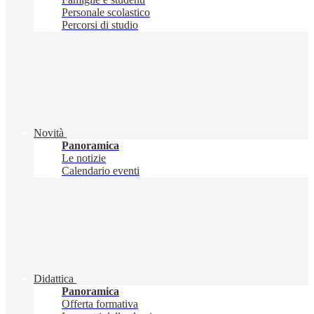
Personale scolastico
Percorsi di studio
Novità
Panoramica
Le notizie
Calendario eventi
Didattica
Panoramica
Offerta formativa