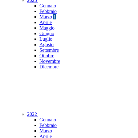
2023
Gennaio
Febbraio
Marzo
1
Aprile
Maggio
Giugno
Luglio
Agosto
Settembre
Ottobre
Novembre
Dicembre
2022
Gennaio
Febbraio
Marzo
Aprile