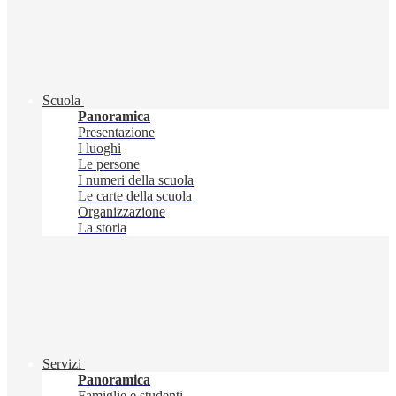
Scuola
Panoramica
Presentazione
I luoghi
Le persone
I numeri della scuola
Le carte della scuola
Organizzazione
La storia
Servizi
Panoramica
Famiglie e studenti