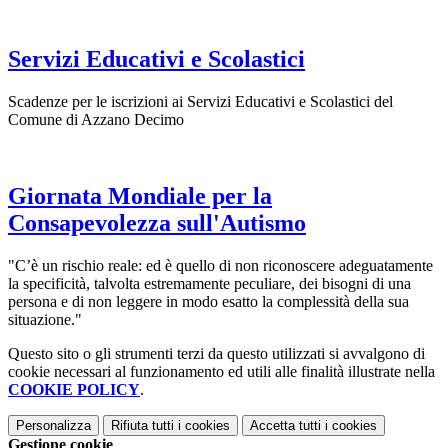
Servizi Educativi e Scolastici
Scadenze per le iscrizioni ai Servizi Educativi e Scolastici del
Comune di Azzano Decimo
Giornata Mondiale per la
Consapevolezza sull'Autismo
"C’è un rischio reale: ed è quello di non riconoscere adeguatamente
la specificità, talvolta estremamente peculiare, dei bisogni di una
persona e di non leggere in modo esatto la complessità della sua
situazione."
Questo sito o gli strumenti terzi da questo utilizzati si avvalgono di
cookie necessari al funzionamento ed utili alle finalità illustrate nella
COOKIE POLICY
.
Personalizza
Rifiuta tutti
i cookies
Accetta tutti
i cookies
Gestione cookie