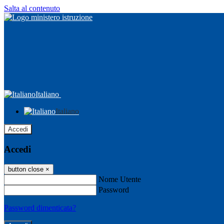
Salta al contenuto
Italiano
Italiano
Accedi
Accedi
button close
×
Nome Utente
Password
Password dimenticata?