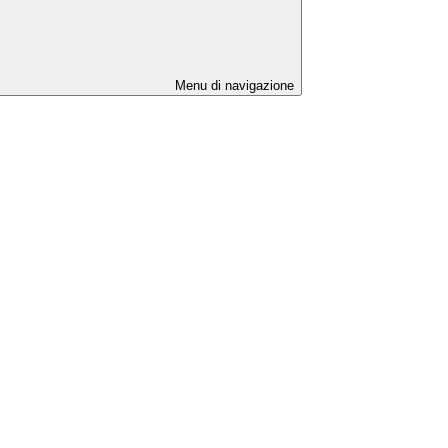
Menu di navigazione