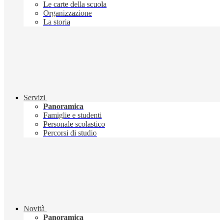
Le carte della scuola
Organizzazione
La storia
Servizi
Panoramica
Famiglie e studenti
Personale scolastico
Percorsi di studio
Novità
Panoramica