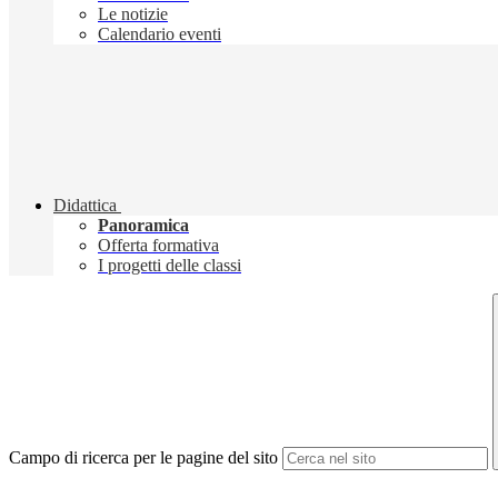
Le notizie
Calendario eventi
Didattica
Panoramica
Offerta formativa
I progetti delle classi
Campo di ricerca per le pagine del sito