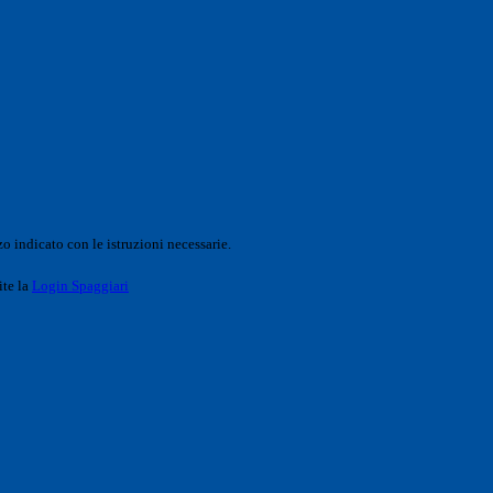
o indicato con le istruzioni necessarie.
ite la
Login Spaggiari