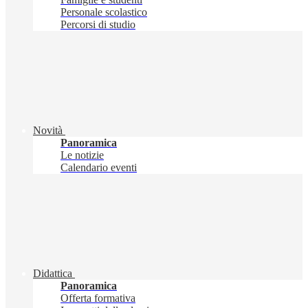
Personale scolastico
Percorsi di studio
Novità
Panoramica
Le notizie
Calendario eventi
Didattica
Panoramica
Offerta formativa