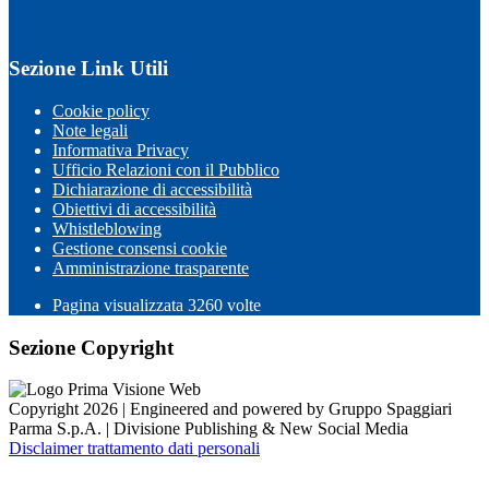
Sezione Link Utili
Cookie policy
Note legali
Informativa Privacy
Ufficio Relazioni con il Pubblico
Dichiarazione di accessibilità
Obiettivi di accessibilità
Whistleblowing
Gestione consensi cookie
Amministrazione trasparente
Pagina visualizzata
3260
volte
Sezione Copyright
Copyright 2026 | Engineered and powered by Gruppo Spaggiari
Parma S.p.A. | Divisione Publishing & New Social Media
Disclaimer trattamento dati personali