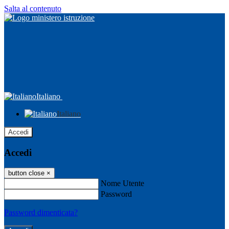
Salta al contenuto
Italiano
Italiano
Accedi
Accedi
button close
×
Nome Utente
Password
Password dimenticata?