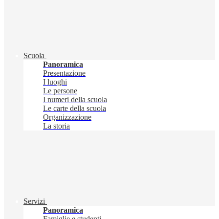
Scuola
Panoramica
Presentazione
I luoghi
Le persone
I numeri della scuola
Le carte della scuola
Organizzazione
La storia
Servizi
Panoramica
Famiglie e studenti