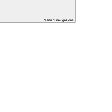
Menu di navigazione