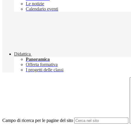
Le notizie
Calendario eventi
Didattica
Panoramica
Offerta formativa
I progetti delle classi
Campo di ricerca per le pagine del sito