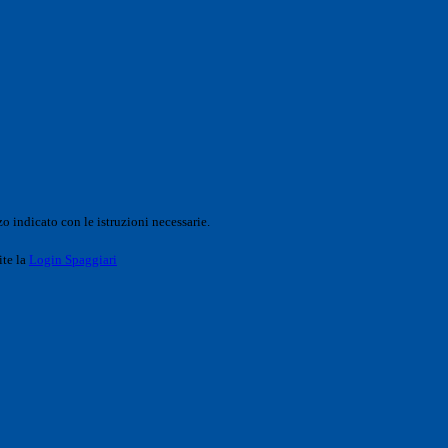
o indicato con le istruzioni necessarie.
ite la
Login Spaggiari