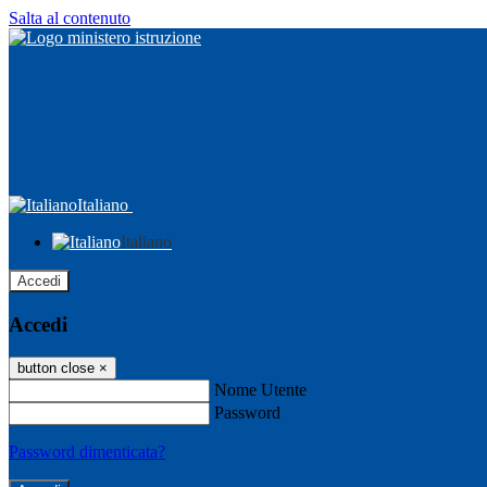
Salta al contenuto
Italiano
Italiano
Accedi
Accedi
button close
×
Nome Utente
Password
Password dimenticata?