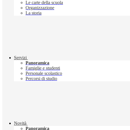
Le carte della scuola
Organizzazione
La storia
Servizi
Panoramica
Famiglie e studenti
Personale scolastico
Percorsi di studio
Novità
Panoramica