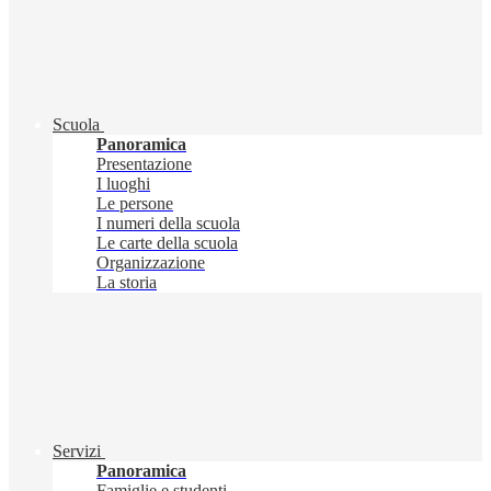
Scuola
Panoramica
Presentazione
I luoghi
Le persone
I numeri della scuola
Le carte della scuola
Organizzazione
La storia
Servizi
Panoramica
Famiglie e studenti