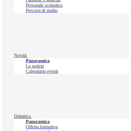
Personale scolastico
Percorsi di studio
Novità
Panoramica
Le notizie
Calendario eventi
Didattica
Panoramica
Offerta formativa