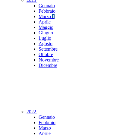
2023
Gennaio
Febbraio
Marzo
1
Aprile
Maggio
Giugno
Luglio
Agosto
Settembre
Ottobre
Novembre
Dicembre
2022
Gennaio
Febbraio
Marzo
Aprile