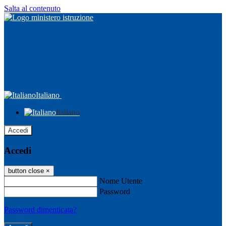
Salta al contenuto
Italiano
Italiano
Accedi
Accedi
button close
×
Nome Utente
Password
Password dimenticata?