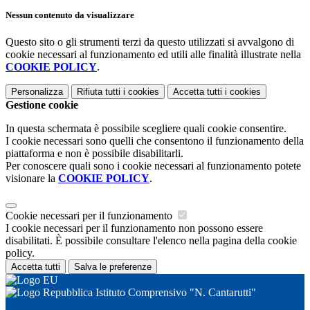
Nessun contenuto da visualizzare
Questo sito o gli strumenti terzi da questo utilizzati si avvalgono di
cookie necessari al funzionamento ed utili alle finalità illustrate nella
COOKIE POLICY
.
Personalizza
Rifiuta tutti
i cookies
Accetta tutti
i cookies
Gestione cookie
In questa schermata è possibile scegliere quali cookie consentire.
I cookie necessari sono quelli che consentono il funzionamento della
piattaforma e non è possibile disabilitarli.
Per conoscere quali sono i cookie necessari al funzionamento potete
visionare la
COOKIE POLICY
.
Cookie necessari per il funzionamento
I cookie necessari per il funzionamento non possono essere
disabilitati. È possibile consultare l'elenco nella pagina della cookie
policy.
Accetta tutti
Salva le preferenze
Istituto Comprensivo "N. Cantarutti"