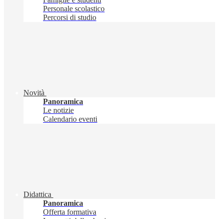
Personale scolastico
Percorsi di studio
Novità
Panoramica
Le notizie
Calendario eventi
Didattica
Panoramica
Offerta formativa