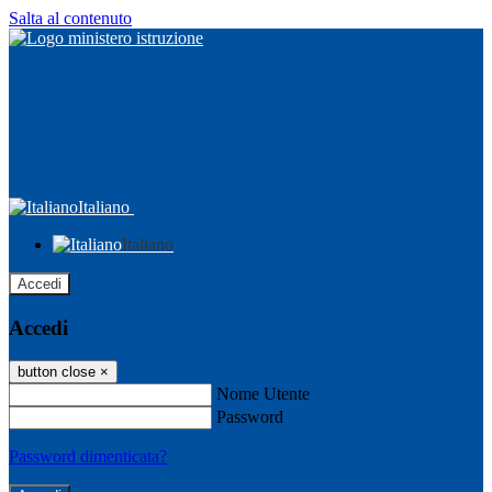
Salta al contenuto
Italiano
Italiano
Accedi
Accedi
button close
×
Nome Utente
Password
Password dimenticata?