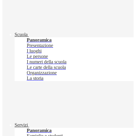
Scuola
Panoramica
Presentazione
I luoghi
Le persone
I numeri della scuola
Le carte della scuola
Organizzazione
La storia
Servizi
Panoramica
Famiglie e studenti