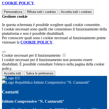
COOKIE POLICY
.
Personalizza
Rifiuta tutti
i cookies
Accetta tutti
i cookies
Gestione cookie
In questa schermata è possibile scegliere quali cookie consentire.
I cookie necessari sono quelli che consentono il funzionamento della
piattaforma e non è possibile disabilitarli.
Per conoscere quali sono i cookie necessari al funzionamento potete
visionare la
COOKIE POLICY
.
Cookie necessari per il funzionamento
I cookie necessari per il funzionamento non possono essere
disabilitati. È possibile consultare l'elenco nella pagina della cookie
policy.
Accetta tutti
Salva le preferenze
Istituto Comprensivo "N. Cantarutti"
Contatti
Istituto Comprensivo "N. Cantarutti"