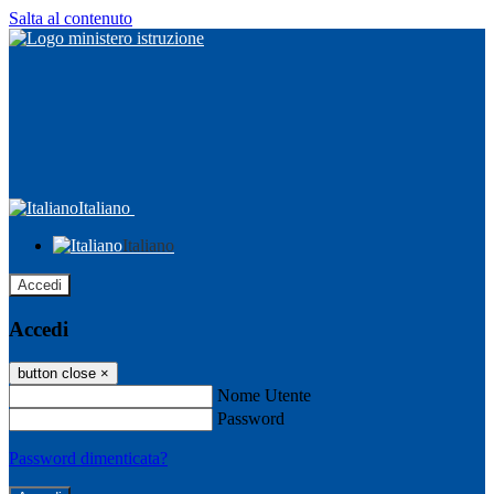
Salta al contenuto
Italiano
Italiano
Accedi
Accedi
button close
×
Nome Utente
Password
Password dimenticata?