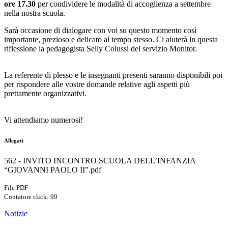
ore 17.30
per condividere le modalità di accoglienza a settembre
nella nostra scuola.
Sarà occasione di dialogare con voi su questo momento così
importante, prezioso e delicato al tempo stesso. Ci aiuterà in questa
riflessione la pedagogista Selly Colussi del servizio Monitor.
La referente di plesso e le insegnanti presenti saranno disponibili poi
per rispondere alle vostre domande relative agli aspetti più
prettamente organizzativi.
Vi attendiamo numerosi!
Allegati
562 - INVITO INCONTRO SCUOLA DELL’INFANZIA
“GIOVANNI PAOLO II”.pdf
File PDF
Contatore click: 99
Notizie