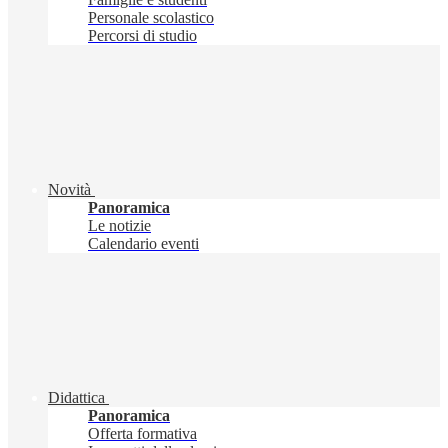
Personale scolastico
Percorsi di studio
Novità
Panoramica
Le notizie
Calendario eventi
Didattica
Panoramica
Offerta formativa