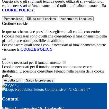
Questo sito o gli strumenti terzi da questo utilizzati si avvalgono di
cookie necessari al funzionamento ed utili alle finalità illustrate nella
COOKIE POLICY
.
Personalizza
Rifiuta tutti
i cookies
Accetta tutti
i cookies
Gestione cookie
In questa schermata è possibile scegliere quali cookie consentire.
I cookie necessari sono quelli che consentono il funzionamento della
piattaforma e non è possibile disabilitarli.
Per conoscere quali sono i cookie necessari al funzionamento potete
visionare la
COOKIE POLICY
.
Cookie necessari per il funzionamento
I cookie necessari per il funzionamento non possono essere
disabilitati. È possibile consultare l'elenco nella pagina della cookie
policy.
Accetta tutti
Salva le preferenze
Istituto Comprensivo "N. Cantarutti"
Contatti
Istituto Comprensivo "N. Cantarutti"