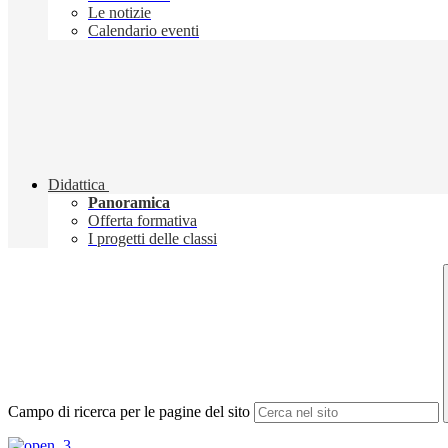
Le notizie
Calendario eventi
Didattica
Panoramica
Offerta formativa
I progetti delle classi
Campo di ricerca per le pagine del sito