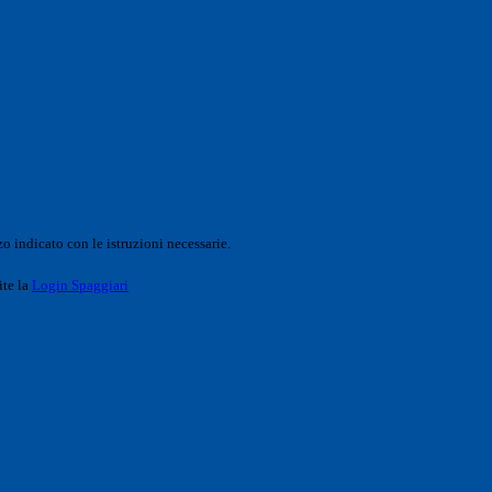
o indicato con le istruzioni necessarie.
ite la
Login Spaggiari