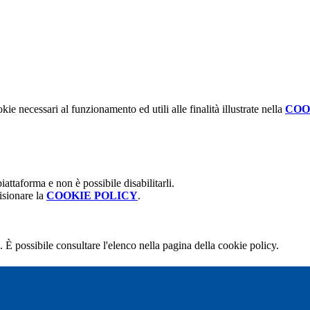
kie necessari al funzionamento ed utili alle finalità illustrate nella
COO
attaforma e non è possibile disabilitarli.
isionare la
COOKIE POLICY
.
 È possibile consultare l'elenco nella pagina della cookie policy.