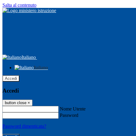
Salta al contenuto
Italiano
Italiano
Accedi
Accedi
button close
×
Nome Utente
Password
Password dimenticata?