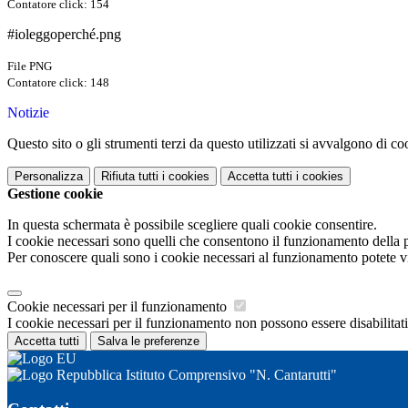
Contatore click: 154
#ioleggoperché.png
File PNG
Contatore click: 148
Notizie
Questo sito o gli strumenti terzi da questo utilizzati si avvalgono di coo
Personalizza
Rifiuta tutti
i cookies
Accetta tutti
i cookies
Gestione cookie
In questa schermata è possibile scegliere quali cookie consentire.
I cookie necessari sono quelli che consentono il funzionamento della pi
Per conoscere quali sono i cookie necessari al funzionamento potete v
Cookie necessari per il funzionamento
I cookie necessari per il funzionamento non possono essere disabilitati.
Accetta tutti
Salva le preferenze
Istituto Comprensivo "N. Cantarutti"