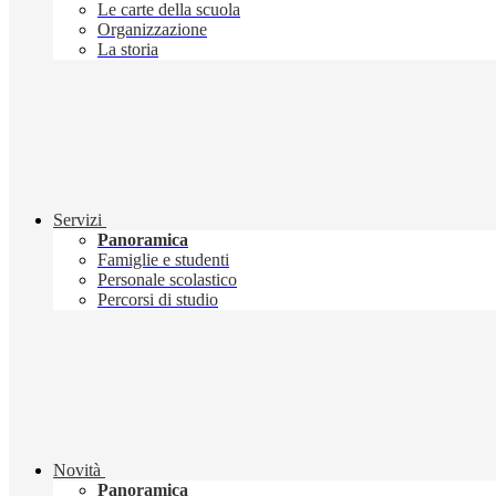
Le carte della scuola
Organizzazione
La storia
Servizi
Panoramica
Famiglie e studenti
Personale scolastico
Percorsi di studio
Novità
Panoramica