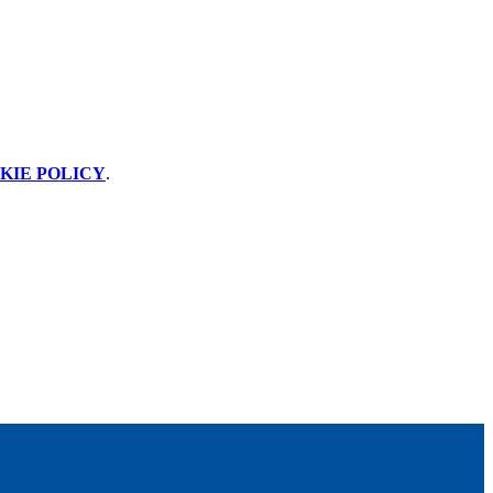
KIE POLICY
.