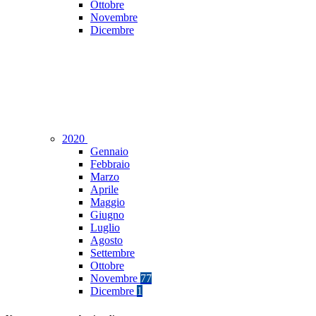
Ottobre
Novembre
Dicembre
2020
Gennaio
Febbraio
Marzo
Aprile
Maggio
Giugno
Luglio
Agosto
Settembre
Ottobre
Novembre
77
Dicembre
1