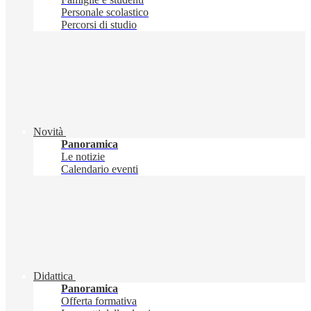
Personale scolastico
Percorsi di studio
Novità
Panoramica
Le notizie
Calendario eventi
Didattica
Panoramica
Offerta formativa