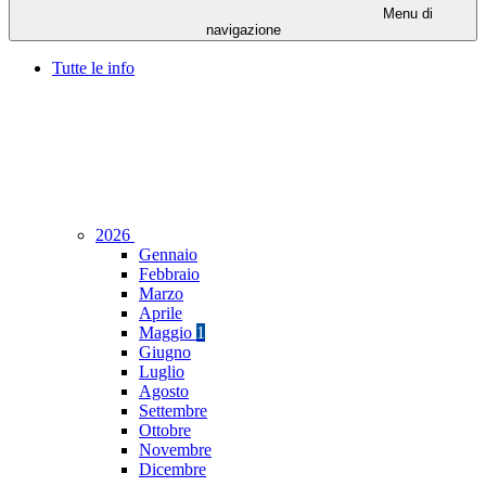
Menu di
navigazione
Tutte le info
2026
Gennaio
Febbraio
Marzo
Aprile
Maggio
1
Giugno
Luglio
Agosto
Settembre
Ottobre
Novembre
Dicembre