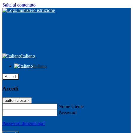
Salta al contenuto
Italiano
Italiano
Accedi
Accedi
button close
×
Nome Utente
Password
Password dimenticata?