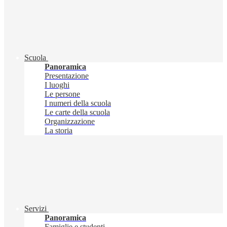
Scuola
Panoramica
Presentazione
I luoghi
Le persone
I numeri della scuola
Le carte della scuola
Organizzazione
La storia
Servizi
Panoramica
Famiglie e studenti