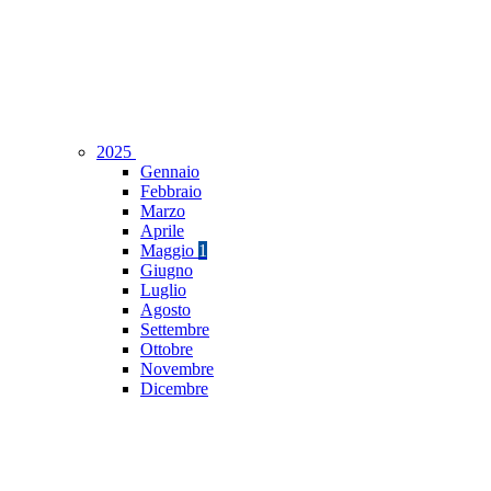
2025
Gennaio
Febbraio
Marzo
Aprile
Maggio
1
Giugno
Luglio
Agosto
Settembre
Ottobre
Novembre
Dicembre