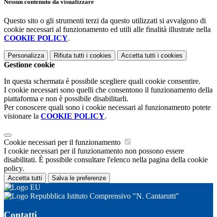
Nessun contenuto da visualizzare
Questo sito o gli strumenti terzi da questo utilizzati si avvalgono di
cookie necessari al funzionamento ed utili alle finalità illustrate nella
COOKIE POLICY
.
Personalizza
Rifiuta tutti
i cookies
Accetta tutti
i cookies
Gestione cookie
In questa schermata è possibile scegliere quali cookie consentire.
I cookie necessari sono quelli che consentono il funzionamento della
piattaforma e non è possibile disabilitarli.
Per conoscere quali sono i cookie necessari al funzionamento potete
visionare la
COOKIE POLICY
.
Cookie necessari per il funzionamento
I cookie necessari per il funzionamento non possono essere
disabilitati. È possibile consultare l'elenco nella pagina della cookie
policy.
Accetta tutti
Salva le preferenze
Istituto Comprensivo "N. Cantarutti"
Contatti