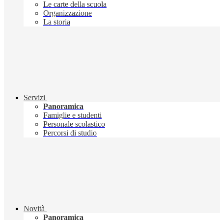
Le carte della scuola
Organizzazione
La storia
Servizi
Panoramica
Famiglie e studenti
Personale scolastico
Percorsi di studio
Novità
Panoramica