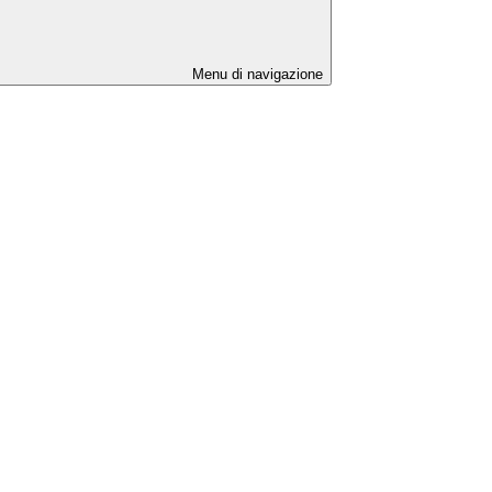
Menu di navigazione