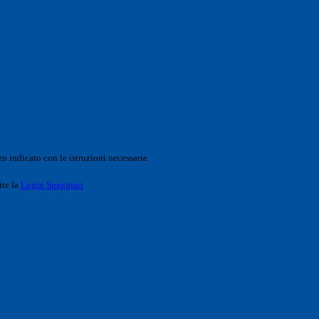
o indicato con le istruzioni necessarie.
ite la
Login Spaggiari