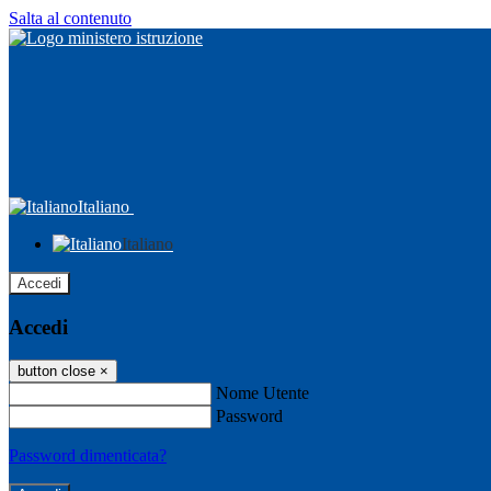
Salta al contenuto
Italiano
Italiano
Accedi
Accedi
button close
×
Nome Utente
Password
Password dimenticata?