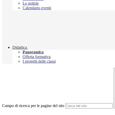
Le notizie
Calendario eventi
Didattica
Panoramica
Offerta formativa
I progetti delle classi
Campo di ricerca per le pagine del sito