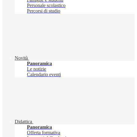
Personale scolastico
Percorsi di studio
Novità
Panoramica
Le notizie
Calendario eventi
Didattica
Panoramica
Offerta formativa