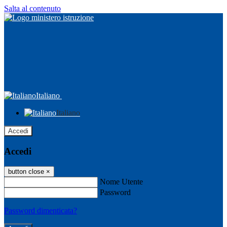
Salta al contenuto
Italiano
Italiano
Accedi
Accedi
button close
×
Nome Utente
Password
Password dimenticata?