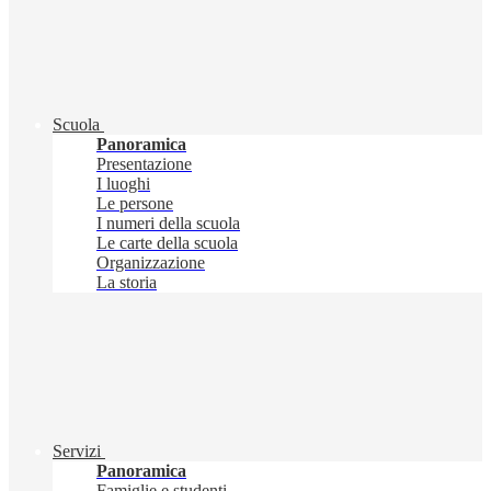
Scuola
Panoramica
Presentazione
I luoghi
Le persone
I numeri della scuola
Le carte della scuola
Organizzazione
La storia
Servizi
Panoramica
Famiglie e studenti