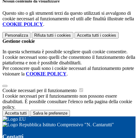
Nessun contenuto da visualizzare
Questo sito o gli strumenti terzi da questo utilizzati si avvalgono di
cookie necessari al funzionamento ed utili alle finalità illustrate nella
COOKIE POLICY
.
Personalizza
Rifiuta tutti
i cookies
Accetta tutti
i cookies
Gestione cookie
In questa schermata è possibile scegliere quali cookie consentire.
I cookie necessari sono quelli che consentono il funzionamento della
piattaforma e non è possibile disabilitarli.
Per conoscere quali sono i cookie necessari al funzionamento potete
visionare la
COOKIE POLICY
.
Cookie necessari per il funzionamento
I cookie necessari per il funzionamento non possono essere
disabilitati. È possibile consultare l'elenco nella pagina della cookie
policy.
Accetta tutti
Salva le preferenze
Istituto Comprensivo "N. Cantarutti"
Contatti