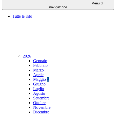
Menu di
navigazione
Tutte le info
2026
Gennaio
Febbraio
Marzo
Aprile
Maggio
1
Giugno
Luglio
Agosto
Settembre
Ottobre
Novembre
Dicembre