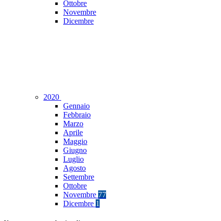
Ottobre
Novembre
Dicembre
2020
Gennaio
Febbraio
Marzo
Aprile
Maggio
Giugno
Luglio
Agosto
Settembre
Ottobre
Novembre
77
Dicembre
1