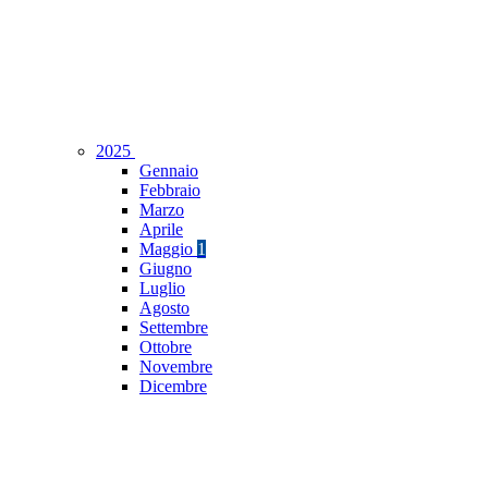
2025
Gennaio
Febbraio
Marzo
Aprile
Maggio
1
Giugno
Luglio
Agosto
Settembre
Ottobre
Novembre
Dicembre