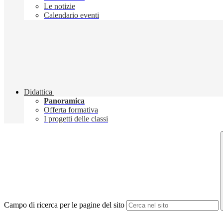
Le notizie
Calendario eventi
Didattica
Panoramica
Offerta formativa
I progetti delle classi
Campo di ricerca per le pagine del sito