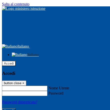
Salta al contenuto
Italiano
Italiano
Accedi
Accedi
button close
×
Nome Utente
Password
Password dimenticata?