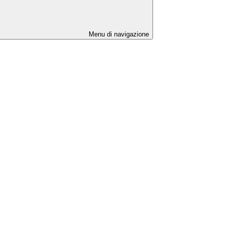
Menu di navigazione