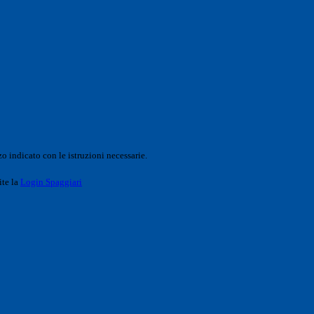
o indicato con le istruzioni necessarie.
ite la
Login Spaggiari