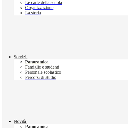
Le carte della scuola
Organizzazione
La storia
Servizi
Panoramica
Famiglie e studenti
Personale scolastico
Percorsi di studio
Novità
Panoramica