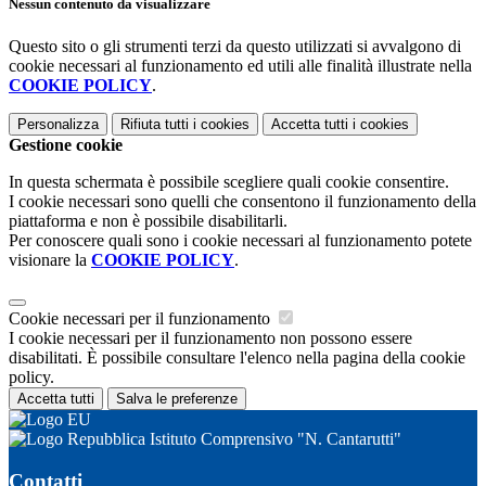
Nessun contenuto da visualizzare
Questo sito o gli strumenti terzi da questo utilizzati si avvalgono di
cookie necessari al funzionamento ed utili alle finalità illustrate nella
COOKIE POLICY
.
Personalizza
Rifiuta tutti
i cookies
Accetta tutti
i cookies
Gestione cookie
In questa schermata è possibile scegliere quali cookie consentire.
I cookie necessari sono quelli che consentono il funzionamento della
piattaforma e non è possibile disabilitarli.
Per conoscere quali sono i cookie necessari al funzionamento potete
visionare la
COOKIE POLICY
.
Cookie necessari per il funzionamento
I cookie necessari per il funzionamento non possono essere
disabilitati. È possibile consultare l'elenco nella pagina della cookie
policy.
Accetta tutti
Salva le preferenze
Istituto Comprensivo "N. Cantarutti"
Contatti