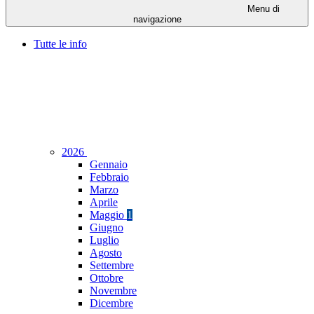
Menu di
navigazione
Tutte le info
2026
Gennaio
Febbraio
Marzo
Aprile
Maggio
1
Giugno
Luglio
Agosto
Settembre
Ottobre
Novembre
Dicembre