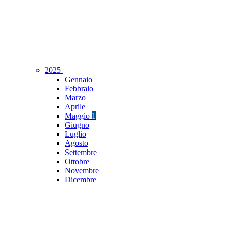
2025
Gennaio
Febbraio
Marzo
Aprile
Maggio
1
Giugno
Luglio
Agosto
Settembre
Ottobre
Novembre
Dicembre