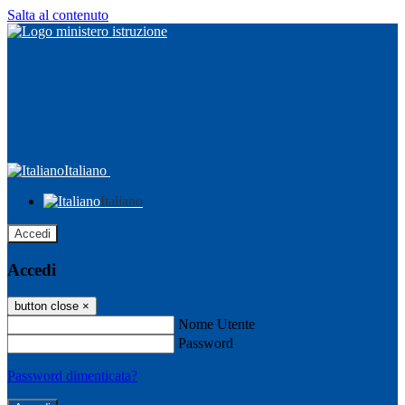
Salta al contenuto
Italiano
Italiano
Accedi
Accedi
button close
×
Nome Utente
Password
Password dimenticata?