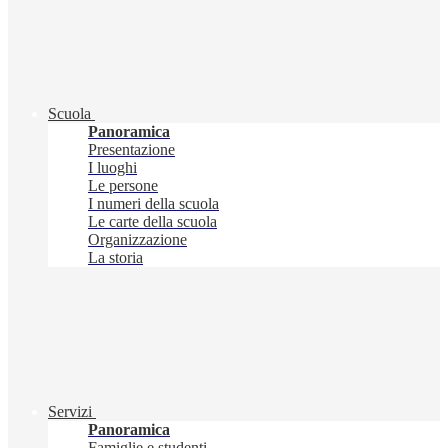
Scuola
Panoramica
Presentazione
I luoghi
Le persone
I numeri della scuola
Le carte della scuola
Organizzazione
La storia
Servizi
Panoramica
Famiglie e studenti