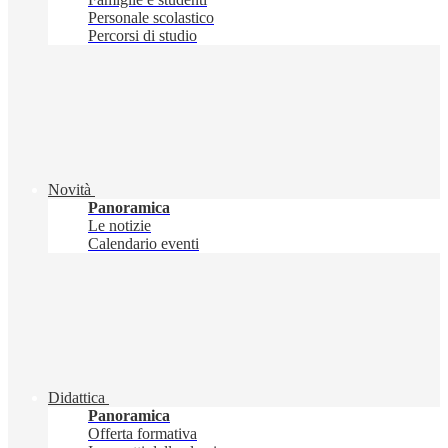
Personale scolastico
Percorsi di studio
Novità
Panoramica
Le notizie
Calendario eventi
Didattica
Panoramica
Offerta formativa