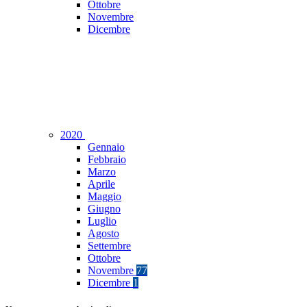
Ottobre
Novembre
Dicembre
2020
Gennaio
Febbraio
Marzo
Aprile
Maggio
Giugno
Luglio
Agosto
Settembre
Ottobre
Novembre
77
Dicembre
1