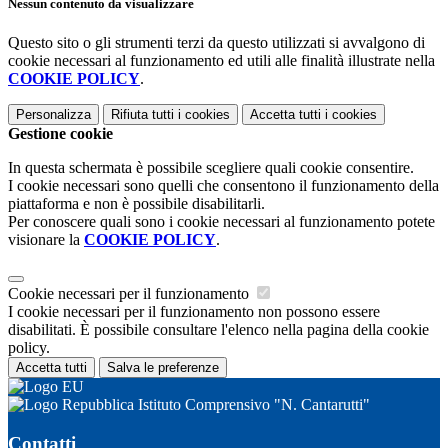
Nessun contenuto da visualizzare
Questo sito o gli strumenti terzi da questo utilizzati si avvalgono di
cookie necessari al funzionamento ed utili alle finalità illustrate nella
COOKIE POLICY
.
Personalizza
Rifiuta tutti
i cookies
Accetta tutti
i cookies
Gestione cookie
In questa schermata è possibile scegliere quali cookie consentire.
I cookie necessari sono quelli che consentono il funzionamento della
piattaforma e non è possibile disabilitarli.
Per conoscere quali sono i cookie necessari al funzionamento potete
visionare la
COOKIE POLICY
.
Cookie necessari per il funzionamento
I cookie necessari per il funzionamento non possono essere
disabilitati. È possibile consultare l'elenco nella pagina della cookie
policy.
Accetta tutti
Salva le preferenze
Istituto Comprensivo "N. Cantarutti"
Contatti