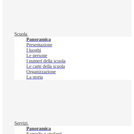
Scuola
Panoramica
Presentazione
I luoghi
Le persone
I numeri della scuola
Le carte della scuola
Organizzazione
La storia
Servizi
Panoramica
Famiglie e studenti