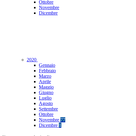
Ottobre
Novembre
Dicembre
2020
Gennaio
Febbraio
Marzo
Aprile
Maggio
Giugno
Luglio
Agosto
Settembre
Ottobre
Novembre
77
Dicembre
1