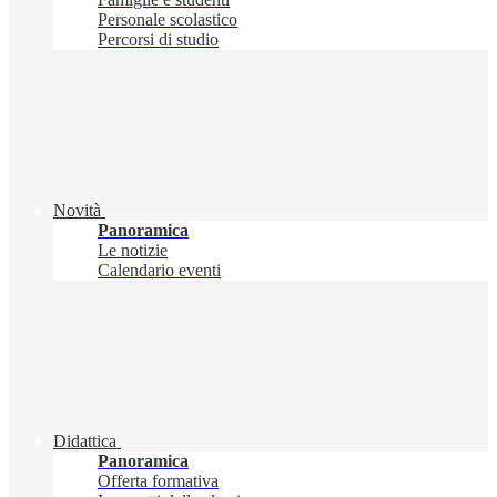
Personale scolastico
Percorsi di studio
Novità
Panoramica
Le notizie
Calendario eventi
Didattica
Panoramica
Offerta formativa