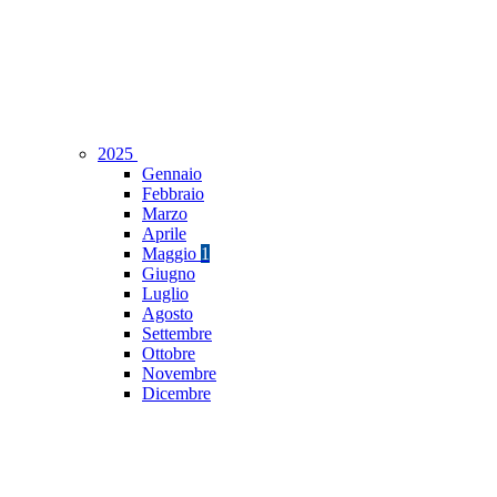
2025
Gennaio
Febbraio
Marzo
Aprile
Maggio
1
Giugno
Luglio
Agosto
Settembre
Ottobre
Novembre
Dicembre