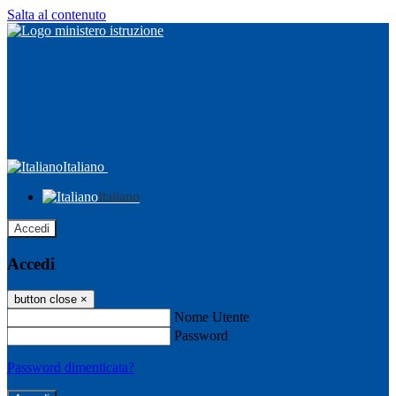
Salta al contenuto
Italiano
Italiano
Accedi
Accedi
button close
×
Nome Utente
Password
Password dimenticata?