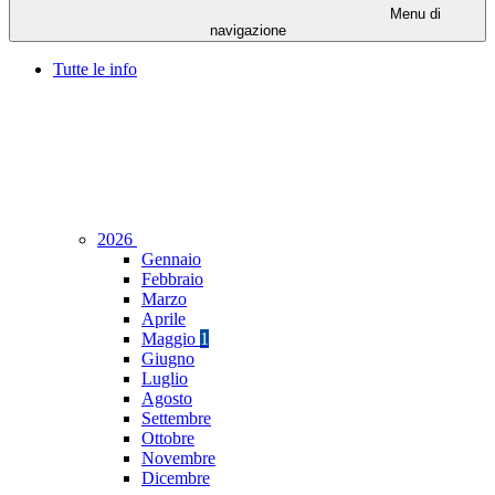
Menu di
navigazione
Tutte le info
2026
Gennaio
Febbraio
Marzo
Aprile
Maggio
1
Giugno
Luglio
Agosto
Settembre
Ottobre
Novembre
Dicembre