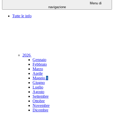
Menu di
navigazione
Tutte le info
2026
Gennaio
Febbraio
Marzo
Aprile
Maggio
1
Giugno
Luglio
Agosto
Settembre
Ottobre
Novembre
Dicembre