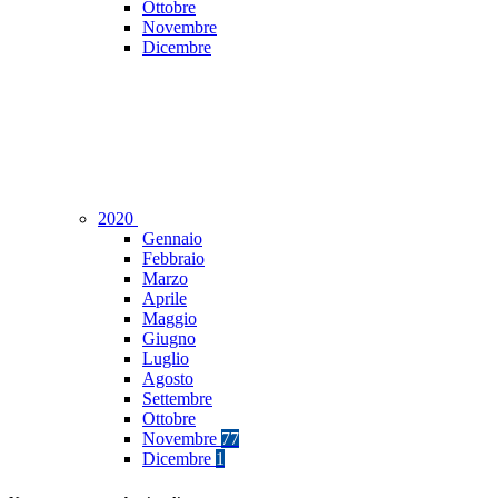
Ottobre
Novembre
Dicembre
2020
Gennaio
Febbraio
Marzo
Aprile
Maggio
Giugno
Luglio
Agosto
Settembre
Ottobre
Novembre
77
Dicembre
1