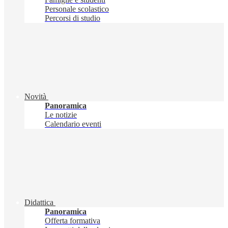
Personale scolastico
Percorsi di studio
Novità
Panoramica
Le notizie
Calendario eventi
Didattica
Panoramica
Offerta formativa