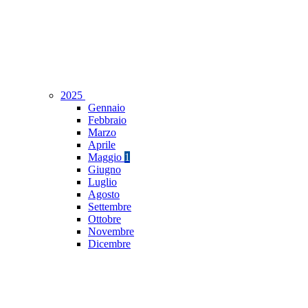
2025
Gennaio
Febbraio
Marzo
Aprile
Maggio
1
Giugno
Luglio
Agosto
Settembre
Ottobre
Novembre
Dicembre