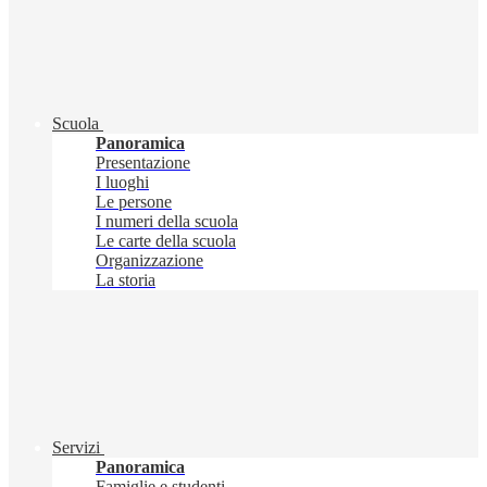
Scuola
Panoramica
Presentazione
I luoghi
Le persone
I numeri della scuola
Le carte della scuola
Organizzazione
La storia
Servizi
Panoramica
Famiglie e studenti