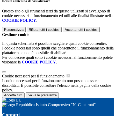
Nessun contenuto da visualizzare
Questo sito o gli strumenti terzi da questo utilizzati si avvalgono di
cookie necessari al funzionamento ed utili alle finalità illustrate nella
COOKIE POLICY
.
Personalizza
Rifiuta tutti
i cookies
Accetta tutti
i cookies
Gestione cookie
In questa schermata è possibile scegliere quali cookie consentire.
I cookie necessari sono quelli che consentono il funzionamento della
piattaforma e non è possibile disabilitarli.
Per conoscere quali sono i cookie necessari al funzionamento potete
visionare la
COOKIE POLICY
.
Cookie necessari per il funzionamento
I cookie necessari per il funzionamento non possono essere
disabilitati. È possibile consultare l'elenco nella pagina della cookie
policy.
Accetta tutti
Salva le preferenze
Istituto Comprensivo "N. Cantarutti"
Contatti