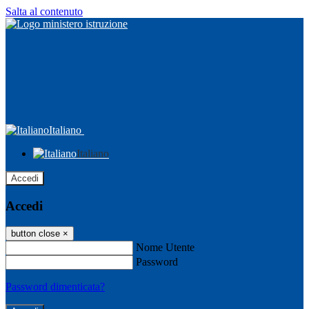
Salta al contenuto
Italiano
Italiano
Accedi
Accedi
button close
×
Nome Utente
Password
Password dimenticata?