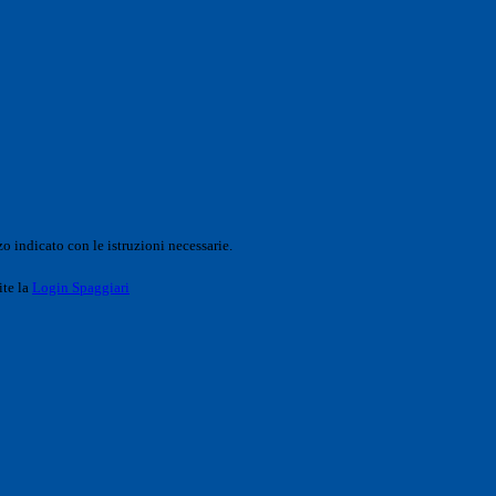
o indicato con le istruzioni necessarie.
ite la
Login Spaggiari