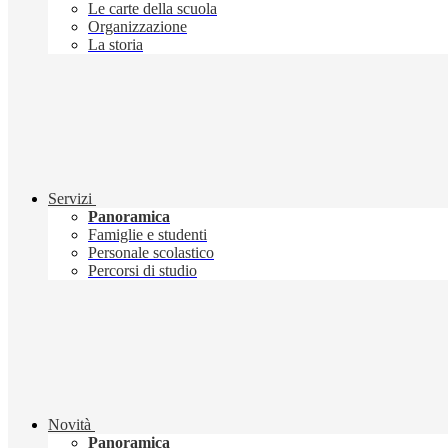
Le carte della scuola
Organizzazione
La storia
Servizi
Panoramica
Famiglie e studenti
Personale scolastico
Percorsi di studio
Novità
Panoramica