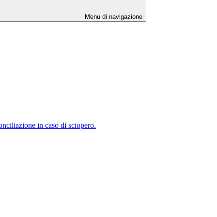
Menu di navigazione
nciliazione in caso di sciopero.