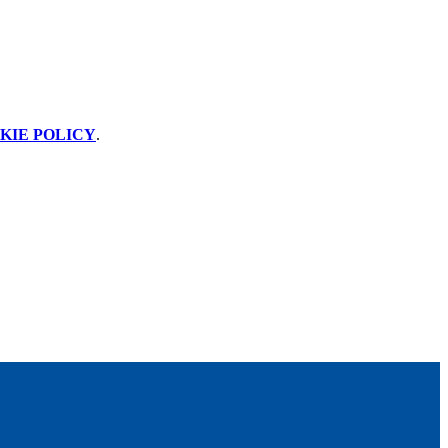
KIE POLICY
.