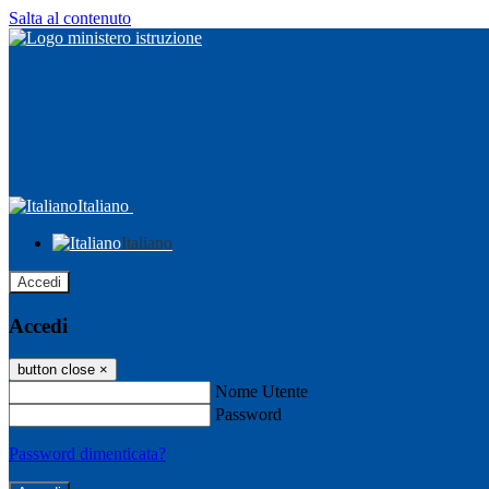
Salta al contenuto
Italiano
Italiano
Accedi
Accedi
button close
×
Nome Utente
Password
Password dimenticata?