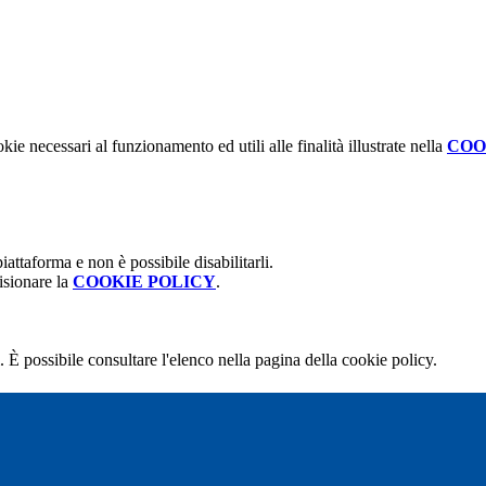
kie necessari al funzionamento ed utili alle finalità illustrate nella
COO
attaforma e non è possibile disabilitarli.
isionare la
COOKIE POLICY
.
 È possibile consultare l'elenco nella pagina della cookie policy.