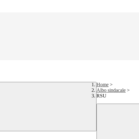
Home
>
Albo sindacale
>
RSU