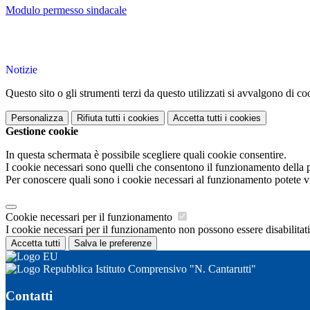
Modulo permesso sindacale
Notizie
Questo sito o gli strumenti terzi da questo utilizzati si avvalgono di coo
Personalizza
Rifiuta tutti
i cookies
Accetta tutti
i cookies
Gestione cookie
In questa schermata è possibile scegliere quali cookie consentire.
I cookie necessari sono quelli che consentono il funzionamento della pi
Per conoscere quali sono i cookie necessari al funzionamento potete v
Cookie necessari per il funzionamento
I cookie necessari per il funzionamento non possono essere disabilitati.
Accetta tutti
Salva le preferenze
Istituto Comprensivo "N. Cantarutti"
Contatti