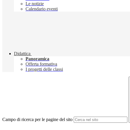
Le notizie
Calendario eventi
Didattica
Panoramica
Offerta formativa
I progetti delle classi
Campo di ricerca per le pagine del sito