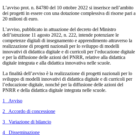
L’avviso prot. n. 84780 del 10 ottobre 2022 si inserisce nell’ambito
dei progetti in essere con una dotazione complessiva di risorse pari a
20 milioni di euro.
L’avviso, pubblicato in attuazione del decreto del Ministro
dell’istruzione 11 agosto 2022, n. 222, intende potenziare le
competenze digitali di insegnamento e apprendimento attraverso la
realizzazione di progetti nazionali per lo sviluppo di modelli
innovativi di didattica digitale e di curricoli per l’educazione digitale
e per la diffusione delle azioni del PNRR, relative alla didattica
digitale integrata e alla didattica innovativa nelle scuole.
La finalità dell’avviso è la realizzazione di progetti nazionali per lo
sviluppo di modelli innovativi di didattica digitale e di curricoli per
l’educazione digitale, nonché per la diffusione delle azioni del
PNRR e della didattica digitale integrata nelle scuole.
1_ Avviso
2_ Accordo di concessione
3_ Variazione di bilancio
4_ Disseminazione