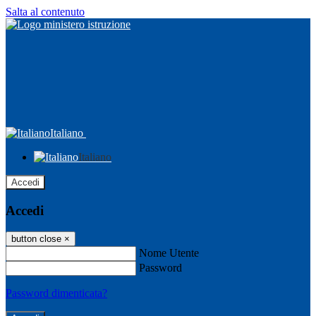
Salta al contenuto
Italiano
Italiano
Accedi
Accedi
button close
×
Nome Utente
Password
Password dimenticata?