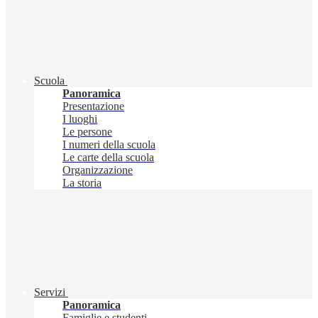
Scuola
Panoramica
Presentazione
I luoghi
Le persone
I numeri della scuola
Le carte della scuola
Organizzazione
La storia
Servizi
Panoramica
Famiglie e studenti