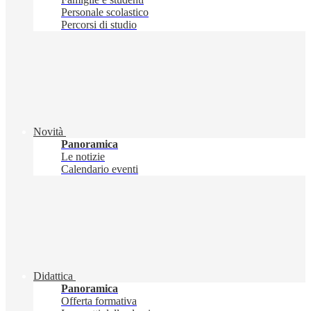
Personale scolastico
Percorsi di studio
Novità
Panoramica
Le notizie
Calendario eventi
Didattica
Panoramica
Offerta formativa