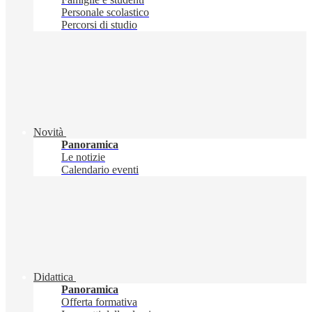
Personale scolastico
Percorsi di studio
Novità
Panoramica
Le notizie
Calendario eventi
Didattica
Panoramica
Offerta formativa