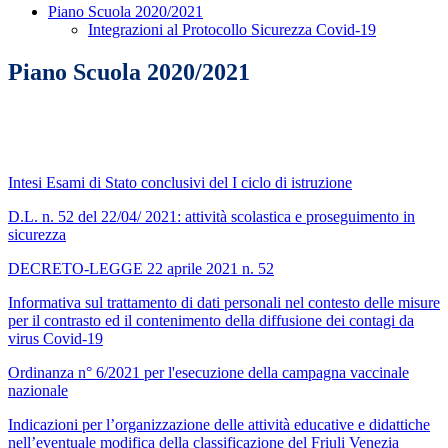
Piano Scuola 2020/2021
Integrazioni al Protocollo Sicurezza Covid-19
Piano Scuola 2020/2021
Intesi Esami di Stato conclusivi del I ciclo di istruzione
D.L. n. 52 del 22/04/ 2021: attività scolastica e proseguimento in
sicurezza
DECRETO-LEGGE 22 aprile 2021 n. 52
Informativa sul trattamento di dati personali nel contesto delle misure
per il contrasto ed il contenimento della diffusione dei contagi da
virus Covid-19
Ordinanza n° 6/2021 per l'esecuzione della campagna vaccinale
nazionale
Indicazioni per l’organizzazione delle attività educative e didattiche
nell’eventuale modifica della classificazione del Friuli Venezia