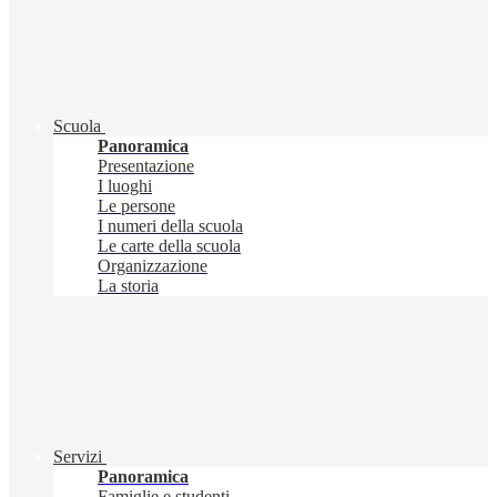
Scuola
Panoramica
Presentazione
I luoghi
Le persone
I numeri della scuola
Le carte della scuola
Organizzazione
La storia
Servizi
Panoramica
Famiglie e studenti