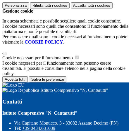
Personalizza
Rifiuta tutti
i cookies
Accetta tutti
i cookies
Gestione cookie
In questa schermata è possibile scegliere quali cookie consentire.
I cookie necessari sono quelli che consentono il funzionamento della
piattaforma e non è possibile disabilitarli.
Per conoscere quali sono i cookie necessari al funzionamento potete
visionare la
COOKIE POLICY
.
Cookie necessari per il funzionamento
I cookie necessari per il funzionamento non possono essere
disabilitati. È possibile consultare l'elenco nella pagina della cookie
policy.
Accetta tutti
Salva le preferenze
Istituto Comprensivo "N. Cantarutti"
Contatti
Istituto Comprensivo "N. Cantarutti"
Via Capitano Monticco, 3 - 33082 Azzano Decimo (PN)
Tel:
+39 0434.631039