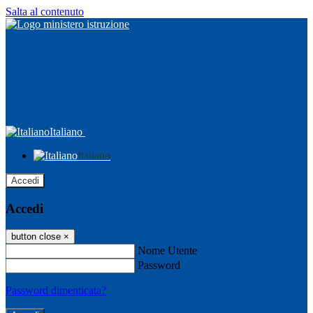
Salta al contenuto
Italiano
Italiano
Accedi
Accedi
button close
×
Nome Utente
Password
Password dimenticata?