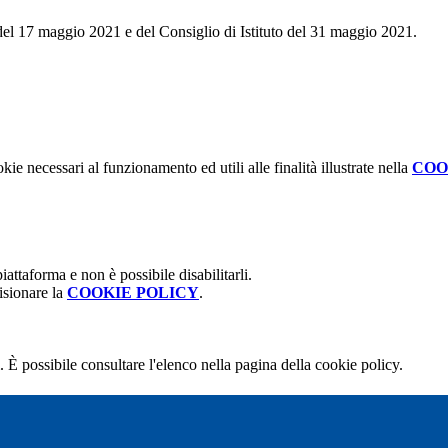
 del 17 maggio 2021 e del Consiglio di Istituto del 31 maggio 2021.
kie necessari al funzionamento ed utili alle finalità illustrate nella
COO
attaforma e non è possibile disabilitarli.
isionare la
COOKIE POLICY
.
 È possibile consultare l'elenco nella pagina della cookie policy.