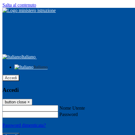
Salta al contenuto
Italiano
Italiano
Accedi
Accedi
button close
×
Nome Utente
Password
Password dimenticata?