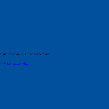
o indicato con le istruzioni necessarie.
ite la
Login Spaggiari