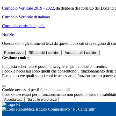
Curricolo Verticale 2019 - 2022
, da delibera del collegio dei Docenti
Curricolo Verticale di italiano
Curricolo verticale digitale
Notizie
Questo sito o gli strumenti terzi da questo utilizzati si avvalgono di coo
Personalizza
Rifiuta tutti
i cookies
Accetta tutti
i cookies
Gestione cookie
In questa schermata è possibile scegliere quali cookie consentire.
I cookie necessari sono quelli che consentono il funzionamento della pi
Per conoscere quali sono i cookie necessari al funzionamento potete v
Cookie necessari per il funzionamento
I cookie necessari per il funzionamento non possono essere disabilitati.
Accetta tutti
Salva le preferenze
Istituto Comprensivo "N. Cantarutti"