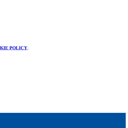
KIE POLICY
.