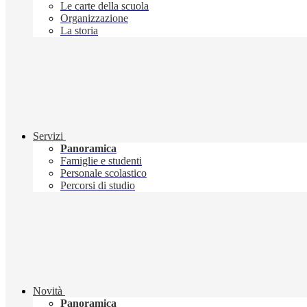
Le carte della scuola
Organizzazione
La storia
Servizi
Panoramica
Famiglie e studenti
Personale scolastico
Percorsi di studio
Novità
Panoramica