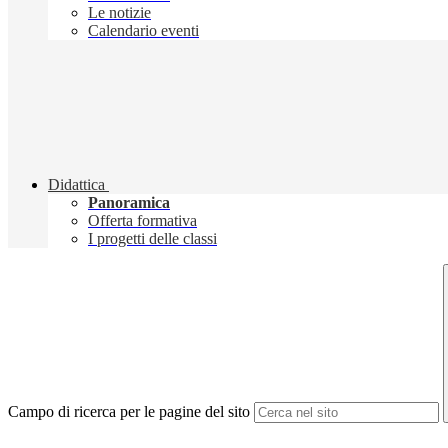
Le notizie
Calendario eventi
Didattica
Panoramica
Offerta formativa
I progetti delle classi
Campo di ricerca per le pagine del sito