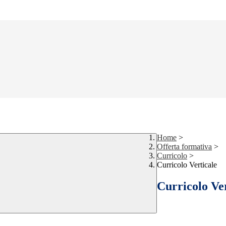
Home
>
Offerta formativa
>
Curricolo
>
Curricolo Verticale
Curricolo Ver