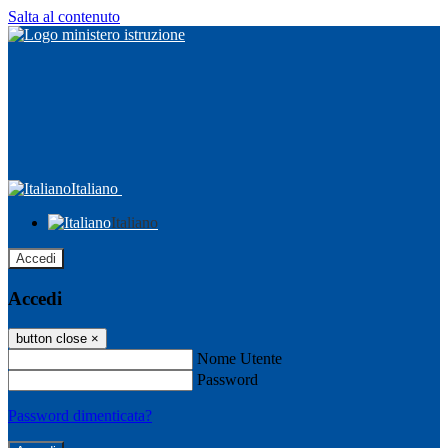
Salta al contenuto
Italiano
Italiano
Accedi
Accedi
button close
×
Nome Utente
Password
Password dimenticata?