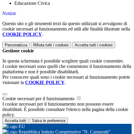
Educazione Civica
Notizie
Questo sito o gli strumenti terzi da questo utilizzati si avvalgono di
cookie necessari al funzionamento ed utili alle finalità illustrate nella
COOKIE POLICY
.
Personalizza
Rifiuta tutti
i cookies
Accetta tutti
i cookies
Gestione cookie
In questa schermata è possibile scegliere quali cookie consentire.
I cookie necessari sono quelli che consentono il funzionamento della
piattaforma e non è possibile disabilitarli.
Per conoscere quali sono i cookie necessari al funzionamento potete
visionare la
COOKIE POLICY
.
Cookie necessari per il funzionamento
I cookie necessari per il funzionamento non possono essere
disabilitati. È possibile consultare l'elenco nella pagina della cookie
policy.
Accetta tutti
Salva le preferenze
Istituto Comprensivo "N. Cantarutti"