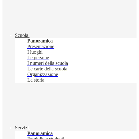
Scuola
Panoramica
Presentazione
I luoghi
Le persone
I numeri della scuola
Le carte della scuola
Organizzazione
La storia
Servizi
Panoramica
Famiglie e studenti