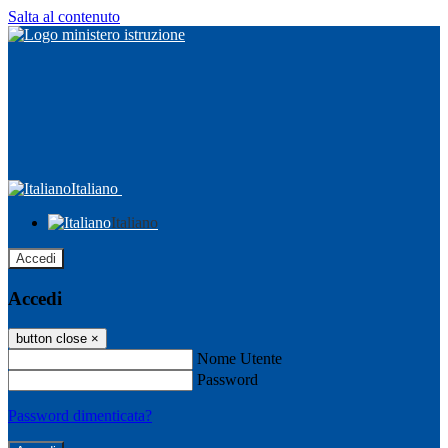
Salta al contenuto
Italiano
Italiano
Accedi
Accedi
button close
×
Nome Utente
Password
Password dimenticata?