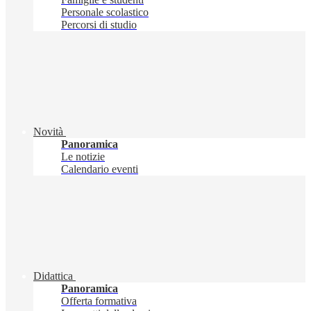
Personale scolastico
Percorsi di studio
Novità
Panoramica
Le notizie
Calendario eventi
Didattica
Panoramica
Offerta formativa