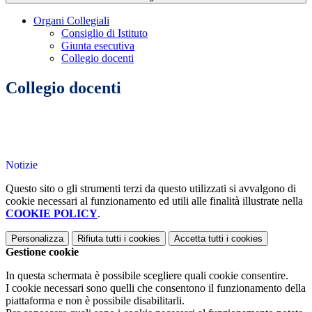
Organi Collegiali
Consiglio di Istituto
Giunta esecutiva
Collegio docenti
Collegio docenti
Notizie
Questo sito o gli strumenti terzi da questo utilizzati si avvalgono di
cookie necessari al funzionamento ed utili alle finalità illustrate nella
COOKIE POLICY
.
Personalizza
Rifiuta tutti
i cookies
Accetta tutti
i cookies
Gestione cookie
In questa schermata è possibile scegliere quali cookie consentire.
I cookie necessari sono quelli che consentono il funzionamento della
piattaforma e non è possibile disabilitarli.