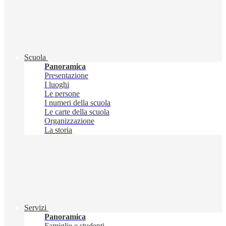
Scuola
Panoramica
Presentazione
I luoghi
Le persone
I numeri della scuola
Le carte della scuola
Organizzazione
La storia
Servizi
Panoramica
Famiglie e studenti