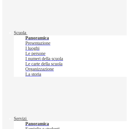
Scuola
Panoramica
Presentazione
I luoghi
Le persone
I numeri della scuola
Le carte della scuola
Organizzazione
La storia
Servizi
Panoramica
Famiglie e studenti