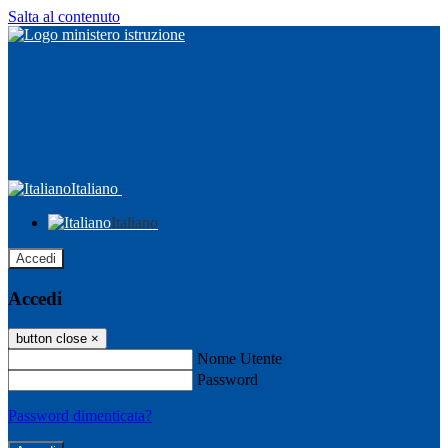
Salta al contenuto
Italiano
Italiano
Accedi
Accedi
button close
×
Nome Utente
Password
Password dimenticata?