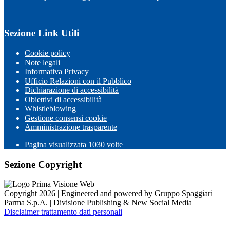
Sezione Link Utili
Cookie policy
Note legali
Informativa Privacy
Ufficio Relazioni con il Pubblico
Dichiarazione di accessibilità
Obiettivi di accessibilità
Whistleblowing
Gestione consensi cookie
Amministrazione trasparente
Pagina visualizzata
1030
volte
Sezione Copyright
Copyright 2026 | Engineered and powered by Gruppo Spaggiari
Parma S.p.A. | Divisione Publishing & New Social Media
Disclaimer trattamento dati personali