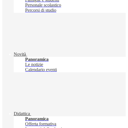
Personale scolastico
Percorsi di studio
Novità
Panoramica
Le notizie
Calendario eventi
Didattica
Panoramica
Offerta formativa