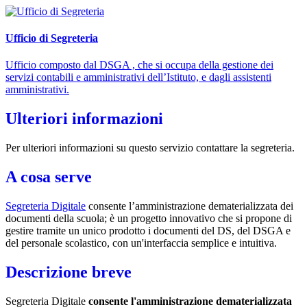
Ufficio di Segreteria
Ufficio composto dal DSGA , che si occupa della gestione dei
servizi contabili e amministrativi dell’Istituto, e dagli assistenti
amministrativi.
Ulteriori informazioni
Per ulteriori informazioni su questo servizio contattare la segreteria.
A cosa serve
Segreteria Digitale
consente l’amministrazione dematerializzata dei
documenti della scuola; è un progetto innovativo che si propone di
gestire tramite un unico prodotto i documenti del DS, del DSGA e
del personale scolastico, con un'interfaccia semplice e intuitiva.
Descrizione breve
Segreteria Digitale
consente l'amministrazione dematerializzata