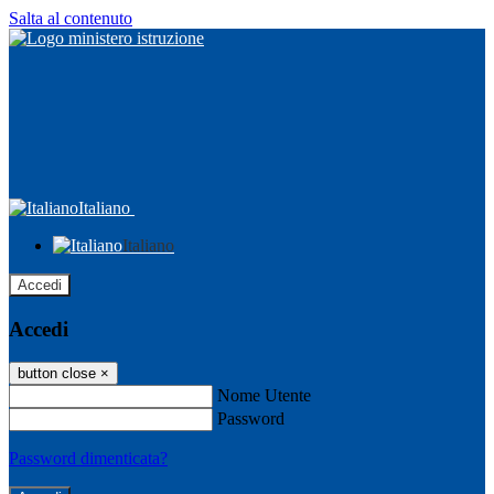
Salta al contenuto
Italiano
Italiano
Accedi
Accedi
button close
×
Nome Utente
Password
Password dimenticata?