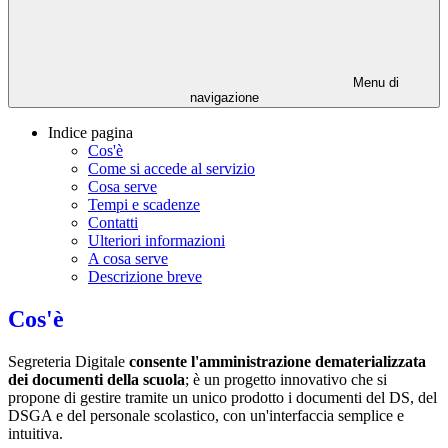
Menu di
navigazione
Indice pagina
Cos'è
Come si accede al servizio
Cosa serve
Tempi e scadenze
Contatti
Ulteriori informazioni
A cosa serve
Descrizione breve
Cos'è
Segreteria Digitale
consente l'amministrazione dematerializzata
dei documenti della scuola
; è un progetto innovativo che si
propone di gestire tramite un unico prodotto i documenti del DS, del
DSGA e del personale scolastico, con un'interfaccia semplice e
intuitiva.