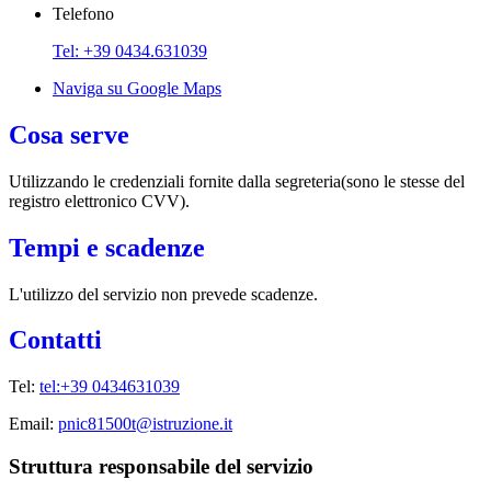
Telefono
Tel: +39 0434.631039
Naviga su Google Maps
Cosa serve
Utilizzando le credenziali fornite dalla segreteria(sono le stesse del
registro elettronico CVV).
Tempi e scadenze
L'utilizzo del servizio non prevede scadenze.
Contatti
Tel:
tel:+39 0434631039
Email:
pnic81500t@istruzione.it
Struttura responsabile del servizio