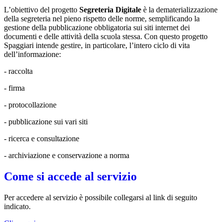
L’obiettivo del progetto
Segreteria Digitale
è la dematerializzazione
della segreteria nel pieno rispetto delle norme, semplificando la
gestione della pubblicazione obbligatoria sui siti internet dei
documenti e delle attività della scuola stessa. Con questo progetto
Spaggiari intende gestire, in particolare, l’intero ciclo di vita
dell’informazione:
- raccolta
- firma
- protocollazione
- pubblicazione sui vari siti
- ricerca e consultazione
- archiviazione e conservazione a norma
Come si accede al servizio
Per accedere al servizio è possibile collegarsi al link di seguito
indicato.