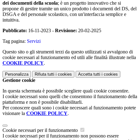
dei documenti della scuola
; è un progetto innovativo che si
propone di gestire tramite un unico prodotto i documenti del DS, del
DSGA e del personale scolastico, con un'interfaccia semplice e
intuitiva.
Pubblicato:
16-11-2023 -
Revisione:
20-02-2025
Tag pagina:
Servizi
Questo sito o gli strumenti terzi da questo utilizzati si avvalgono di
cookie necessari al funzionamento ed utili alle finalità illustrate nella
COOKIE POLICY
.
Personalizza
Rifiuta tutti
i cookies
Accetta tutti
i cookies
Gestione cookie
In questa schermata è possibile scegliere quali cookie consentire.
I cookie necessari sono quelli che consentono il funzionamento della
piattaforma e non è possibile disabilitarli.
Per conoscere quali sono i cookie necessari al funzionamento potete
visionare la
COOKIE POLICY
.
Cookie necessari per il funzionamento
I cookie necessari per il funzionamento non possono essere