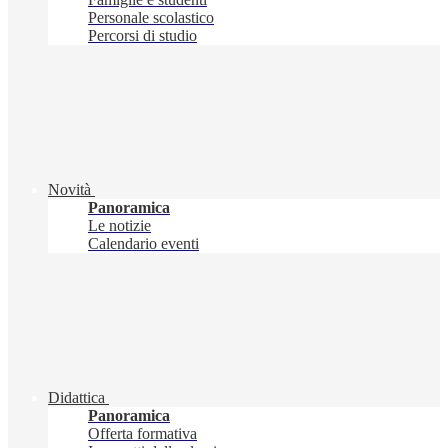
Personale scolastico
Percorsi di studio
Novità
Panoramica
Le notizie
Calendario eventi
Didattica
Panoramica
Offerta formativa