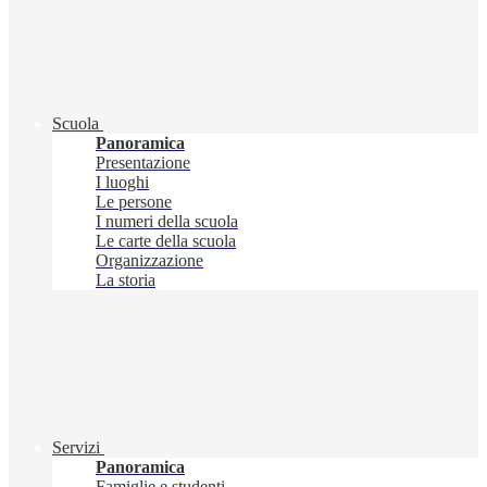
Scuola
Panoramica
Presentazione
I luoghi
Le persone
I numeri della scuola
Le carte della scuola
Organizzazione
La storia
Servizi
Panoramica
Famiglie e studenti