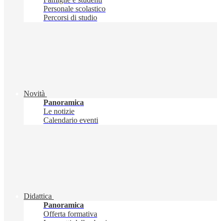
Personale scolastico
Percorsi di studio
Novità
Panoramica
Le notizie
Calendario eventi
Didattica
Panoramica
Offerta formativa