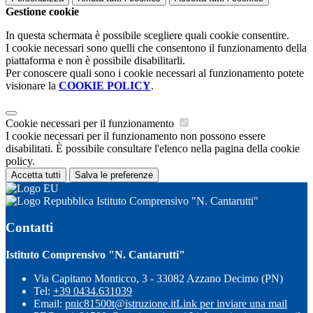
Gestione cookie
In questa schermata è possibile scegliere quali cookie consentire.
I cookie necessari sono quelli che consentono il funzionamento della
piattaforma e non è possibile disabilitarli.
Per conoscere quali sono i cookie necessari al funzionamento potete
visionare la
COOKIE POLICY
.
Cookie necessari per il funzionamento
I cookie necessari per il funzionamento non possono essere
disabilitati. È possibile consultare l'elenco nella pagina della cookie
policy.
Accetta tutti
Salva le preferenze
Istituto Comprensivo "N. Cantarutti"
Contatti
Istituto Comprensivo "N. Cantarutti"
Via Capitano Monticco, 3 - 33082 Azzano Decimo (PN)
Tel:
+39 0434.631039
Email:
pnic81500t@istruzione.it
Link per inviare una mail