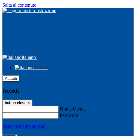
Salta al contenuto
Italiano
Italiano
Accedi
Accedi
button close
×
Nome Utente
Password
Password dimenticata?