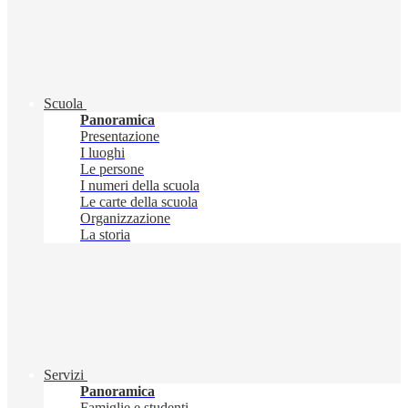
Scuola
Panoramica
Presentazione
I luoghi
Le persone
I numeri della scuola
Le carte della scuola
Organizzazione
La storia
Servizi
Panoramica
Famiglie e studenti