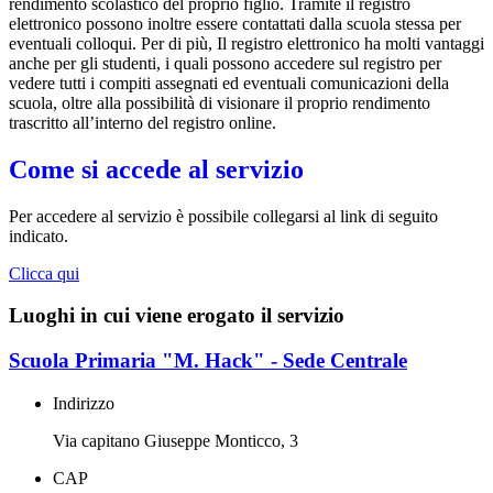
rendimento scolastico del proprio figlio. Tramite il registro
elettronico possono inoltre essere contattati dalla scuola stessa per
eventuali colloqui. Per di più, Il registro elettronico ha molti vantaggi
anche per gli studenti, i quali possono accedere sul registro per
vedere tutti i compiti assegnati ed eventuali comunicazioni della
scuola, oltre alla possibilità di visionare il proprio rendimento
trascritto all’interno del registro online.
Come si accede al servizio
Per accedere al servizio è possibile collegarsi al link di seguito
indicato.
Clicca qui
Luoghi in cui viene erogato il servizio
Scuola Primaria "M. Hack" - Sede Centrale
Indirizzo
Via capitano Giuseppe Monticco, 3
CAP