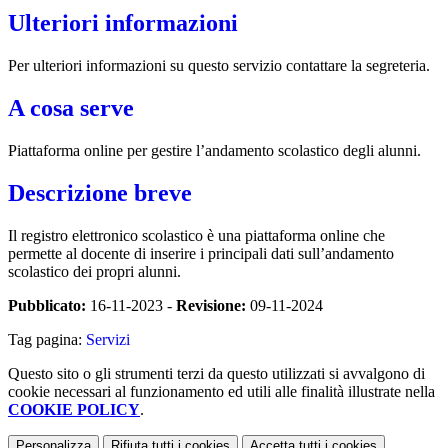
Ulteriori informazioni
Per ulteriori informazioni su questo servizio contattare la segreteria.
A cosa serve
Piattaforma online per gestire l’andamento scolastico degli alunni.
Descrizione breve
Il registro elettronico scolastico è una piattaforma online che
permette al docente di inserire i principali dati sull’andamento
scolastico dei propri alunni.
Pubblicato:
16-11-2023 -
Revisione:
09-11-2024
Tag pagina:
Servizi
Questo sito o gli strumenti terzi da questo utilizzati si avvalgono di
cookie necessari al funzionamento ed utili alle finalità illustrate nella
COOKIE POLICY
.
Personalizza
Rifiuta tutti
i cookies
Accetta tutti
i cookies