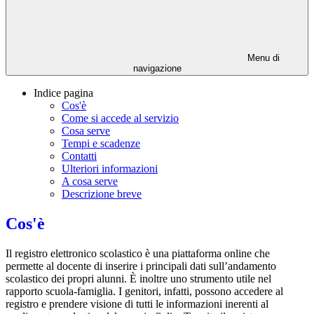
Menu di
navigazione
Indice pagina
Cos'è
Come si accede al servizio
Cosa serve
Tempi e scadenze
Contatti
Ulteriori informazioni
A cosa serve
Descrizione breve
Cos'è
Il registro elettronico scolastico è una piattaforma online che
permette al docente di inserire i principali dati sull’andamento
scolastico dei propri alunni. È inoltre uno strumento utile nel
rapporto scuola-famiglia. I genitori, infatti, possono accedere al
registro e prendere visione di tutti le informazioni inerenti al