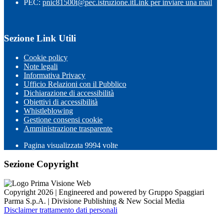
PEC:
pnic81500t@pec.istruzione.it
Link per inviare una mail
Sezione Link Utili
Cookie policy
Note legali
Informativa Privacy
Ufficio Relazioni con il Pubblico
Dichiarazione di accessibilità
Obiettivi di accessibilità
Whistleblowing
Gestione consensi cookie
Amministrazione trasparente
Pagina visualizzata
9994
volte
Sezione Copyright
Copyright 2026 | Engineered and powered by Gruppo Spaggiari
Parma S.p.A. | Divisione Publishing & New Social Media
Disclaimer trattamento dati personali