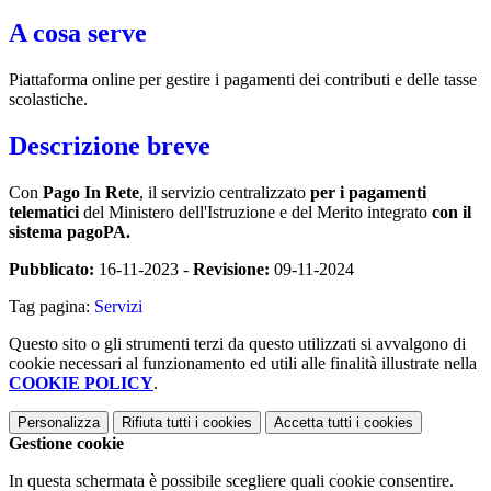
A cosa serve
Piattaforma online per gestire i pagamenti dei contributi e delle tasse
scolastiche.
Descrizione breve
Con
Pago In Rete
, il servizio centralizzato
per i pagamenti
telematici
del Ministero dell'Istruzione e del Merito integrato
con il
sistema pagoPA.
Pubblicato:
16-11-2023 -
Revisione:
09-11-2024
Tag pagina:
Servizi
Questo sito o gli strumenti terzi da questo utilizzati si avvalgono di
cookie necessari al funzionamento ed utili alle finalità illustrate nella
COOKIE POLICY
.
Personalizza
Rifiuta tutti
i cookies
Accetta tutti
i cookies
Gestione cookie
In questa schermata è possibile scegliere quali cookie consentire.