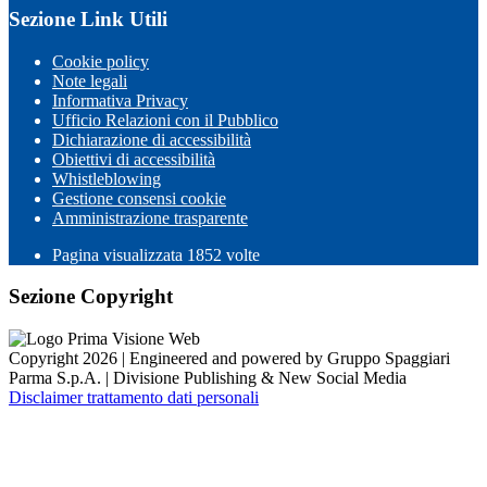
Sezione Link Utili
Cookie policy
Note legali
Informativa Privacy
Ufficio Relazioni con il Pubblico
Dichiarazione di accessibilità
Obiettivi di accessibilità
Whistleblowing
Gestione consensi cookie
Amministrazione trasparente
Pagina visualizzata
1852
volte
Sezione Copyright
Copyright 2026 | Engineered and powered by Gruppo Spaggiari
Parma S.p.A. | Divisione Publishing & New Social Media
Disclaimer trattamento dati personali