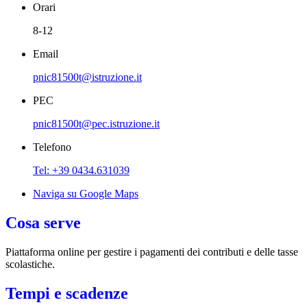
Orari
8-12
Email
pnic81500t@istruzione.it
PEC
pnic81500t@pec.istruzione.it
Telefono
Tel: +39 0434.631039
Naviga su Google Maps
Cosa serve
Piattaforma online per gestire i pagamenti dei contributi e delle tasse
scolastiche.
Tempi e scadenze