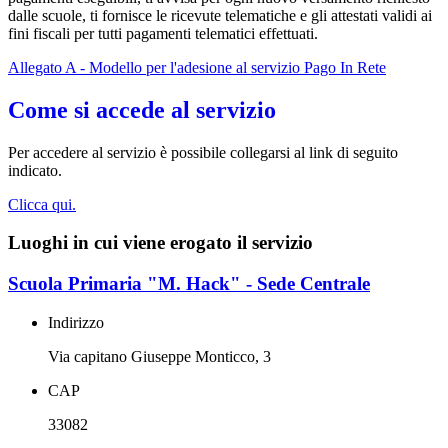
dalle scuole, ti fornisce le ricevute telematiche e gli attestati validi ai
fini fiscali per tutti pagamenti telematici effettuati.
Allegato A - Modello per l'adesione al servizio Pago In Rete
Come si accede al servizio
Per accedere al servizio è possibile collegarsi al link di seguito
indicato.
Clicca qui.
Luoghi in cui viene erogato il servizio
Scuola Primaria "M. Hack" - Sede Centrale
Indirizzo
Via capitano Giuseppe Monticco, 3
CAP
33082