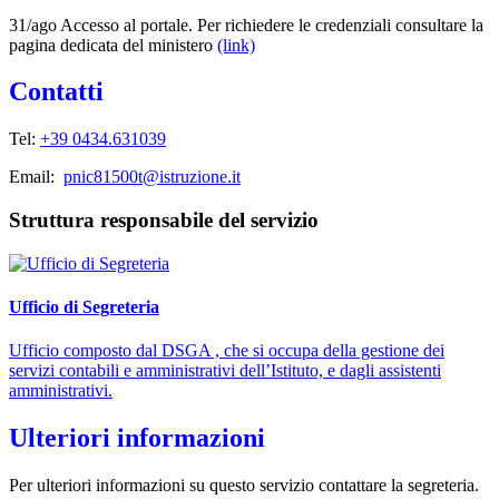
31/ago Accesso al portale. Per richiedere le credenziali consultare la
pagina dedicata del ministero
(link)
Contatti
Tel:
+39 0434.631039
Email:
pnic81500t@istruzione.it
Struttura responsabile del servizio
Ufficio di Segreteria
Ufficio composto dal DSGA , che si occupa della gestione dei
servizi contabili e amministrativi dell’Istituto, e dagli assistenti
amministrativi.
Ulteriori informazioni
Per ulteriori informazioni su questo servizio contattare la segreteria.