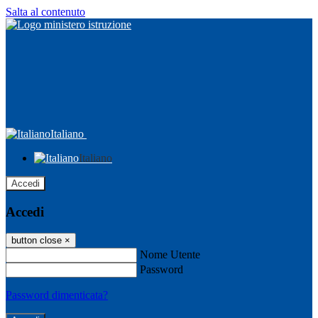
Salta al contenuto
Italiano
Italiano
Accedi
Accedi
button close
×
Nome Utente
Password
Password dimenticata?