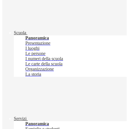
Scuola
Panoramica
Presentazione
I luoghi
Le persone
I numeri della scuola
Le carte della scuola
Organizzazione
La storia
Servizi
Panoramica
Famiglie e studenti