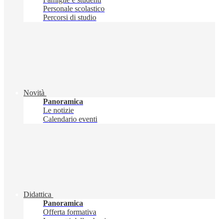
Personale scolastico
Percorsi di studio
Novità
Panoramica
Le notizie
Calendario eventi
Didattica
Panoramica
Offerta formativa