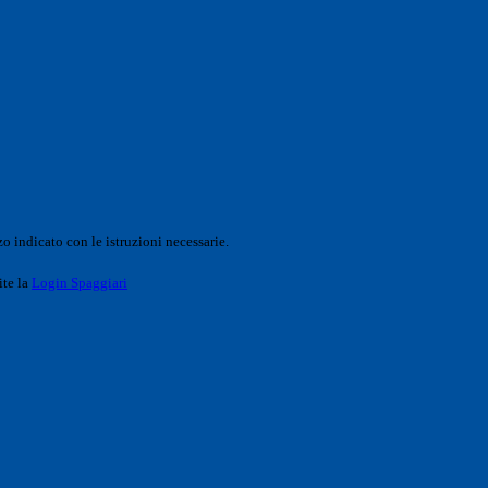
o indicato con le istruzioni necessarie.
ite la
Login Spaggiari