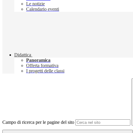
Le notizie
Calendario eventi
Didattica
Panoramica
Offerta formativa
I progetti delle classi
Campo di ricerca per le pagine del sito