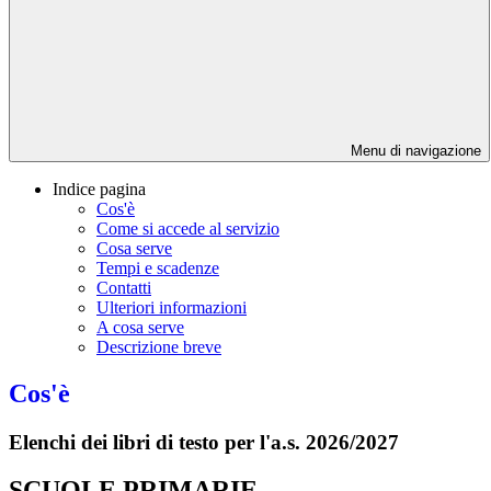
Menu di navigazione
Indice pagina
Cos'è
Come si accede al servizio
Cosa serve
Tempi e scadenze
Contatti
Ulteriori informazioni
A cosa serve
Descrizione breve
Cos'è
Elenchi dei libri di testo per l'a.s. 2026/2027
SCUOLE PRIMARIE