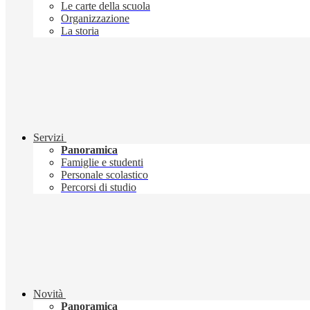
Le carte della scuola
Organizzazione
La storia
Servizi
Panoramica
Famiglie e studenti
Personale scolastico
Percorsi di studio
Novità
Panoramica