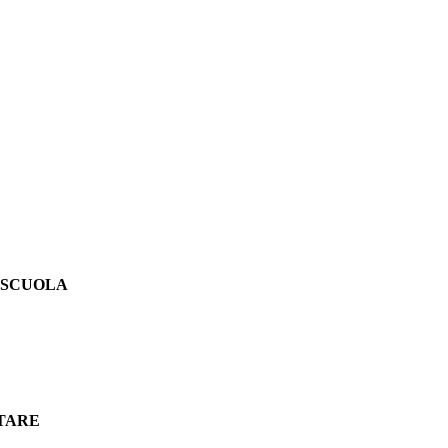
 SCUOLA
TARE