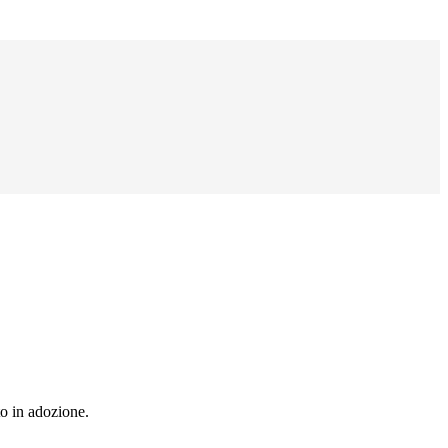
to in adozione.