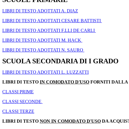
LIBRI DI TESTO ADOTTATI A. DIAZ
LIBRI DI TESTO ADOTTATI CESARE BATTISTI
LIBRI DI TESTO ADOTTATI F.LLI DE CARLI
LIBRI DI TESTO ADOTTATI M. HACK
LIBRI DI TESTO ADOTTATI N. SAURO
SCUOLA SECONDARIA DI I GRADO
LIBRI DI TESTO ADOTTATI L. LUZZATTI
LIBRI DI TESTO
IN COMODATO D'USO
FORNITI DALLA
CLASSI PRIME
CLASSI SECONDE
CLASSI TERZE
LIBRI DI TESTO
NON IN COMODATO D'USO
DA ACQUIS