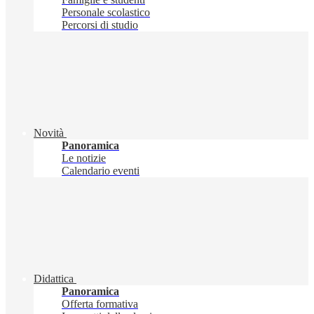
Personale scolastico
Percorsi di studio
Novità
Panoramica
Le notizie
Calendario eventi
Didattica
Panoramica
Offerta formativa