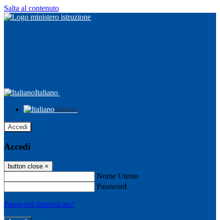
Salta al contenuto
Italiano
Italiano
Accedi
Accedi
button close
×
Nome Utente
Password
Password dimenticata?