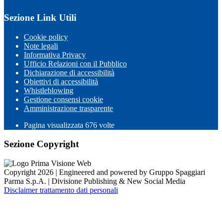
Sezione Link Utili
Cookie policy
Note legali
Informativa Privacy
Ufficio Relazioni con il Pubblico
Dichiarazione di accessibilità
Obiettivi di accessibilità
Whistleblowing
Gestione consensi cookie
Amministrazione trasparente
Pagina visualizzata
676
volte
Sezione Copyright
Copyright 2026 | Engineered and powered by Gruppo Spaggiari
Parma S.p.A. | Divisione Publishing & New Social Media
Disclaimer trattamento dati personali