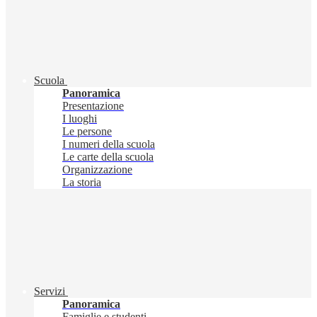
Scuola
Panoramica
Presentazione
I luoghi
Le persone
I numeri della scuola
Le carte della scuola
Organizzazione
La storia
Servizi
Panoramica
Famiglie e studenti