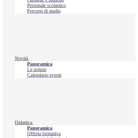
Personale scolastico
Percorsi di studio
Novità
Panoramica
Le notizie
Calendario eventi
Didattica
Panoramica
Offerta formativa