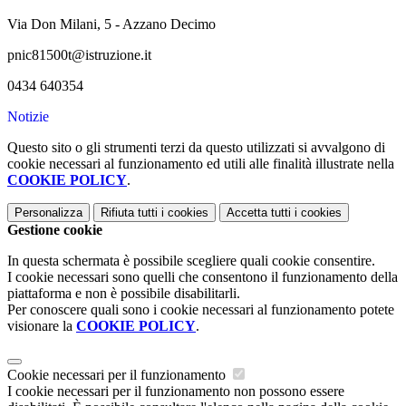
Via Don Milani, 5 - Azzano Decimo
pnic81500t@istruzione.it
0434 640354
Notizie
Questo sito o gli strumenti terzi da questo utilizzati si avvalgono di
cookie necessari al funzionamento ed utili alle finalità illustrate nella
COOKIE POLICY
.
Personalizza
Rifiuta tutti
i cookies
Accetta tutti
i cookies
Gestione cookie
In questa schermata è possibile scegliere quali cookie consentire.
I cookie necessari sono quelli che consentono il funzionamento della
piattaforma e non è possibile disabilitarli.
Per conoscere quali sono i cookie necessari al funzionamento potete
visionare la
COOKIE POLICY
.
Cookie necessari per il funzionamento
I cookie necessari per il funzionamento non possono essere