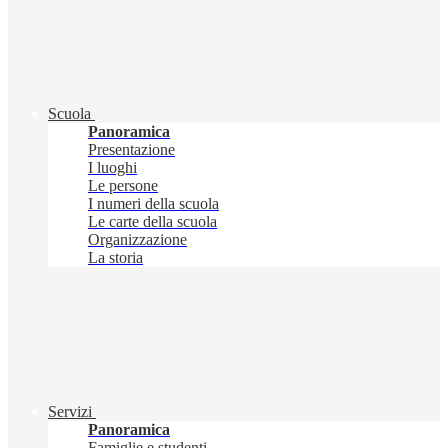
Scuola
Panoramica
Presentazione
I luoghi
Le persone
I numeri della scuola
Le carte della scuola
Organizzazione
La storia
Servizi
Panoramica
Famiglie e studenti