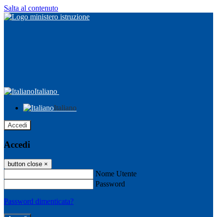
Salta al contenuto
Italiano
Italiano
Accedi
Accedi
button close
×
Nome Utente
Password
Password dimenticata?