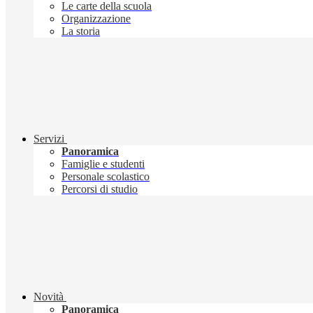
Le carte della scuola
Organizzazione
La storia
Servizi
Panoramica
Famiglie e studenti
Personale scolastico
Percorsi di studio
Novità
Panoramica