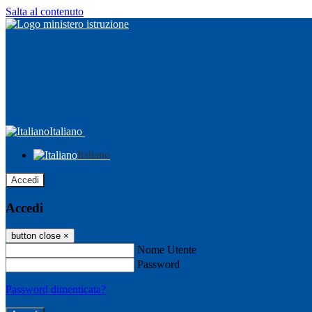
Salta al contenuto
Italiano
Italiano
Accedi
Accedi
button close
×
Nome Utente
Password
Password dimenticata?