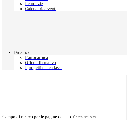
Le notizie
Calendario eventi
Didattica
Panoramica
Offerta formativa
I progetti delle classi
Campo di ricerca per le pagine del sito