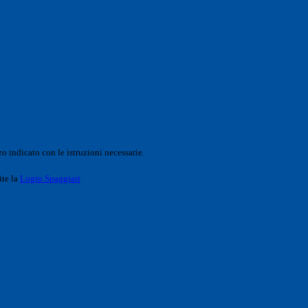
o indicato con le istruzioni necessarie.
ite la
Login Spaggiari