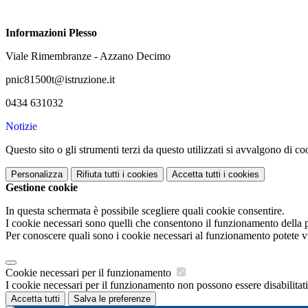
Informazioni Plesso
Viale Rimembranze - Azzano Decimo
pnic81500t@istruzione.it
0434 631032
Notizie
Questo sito o gli strumenti terzi da questo utilizzati si avvalgono di coo
Personalizza
Rifiuta tutti
i cookies
Accetta tutti
i cookies
Gestione cookie
In questa schermata è possibile scegliere quali cookie consentire.
I cookie necessari sono quelli che consentono il funzionamento della pi
Per conoscere quali sono i cookie necessari al funzionamento potete v
Cookie necessari per il funzionamento
I cookie necessari per il funzionamento non possono essere disabilitati.
Accetta tutti
Salva le preferenze