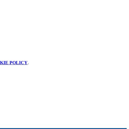
KIE POLICY
.