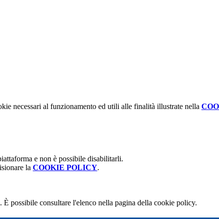
kie necessari al funzionamento ed utili alle finalità illustrate nella
COO
attaforma e non è possibile disabilitarli.
isionare la
COOKIE POLICY
.
 È possibile consultare l'elenco nella pagina della cookie policy.