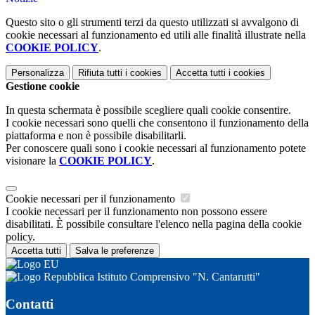
Questo sito o gli strumenti terzi da questo utilizzati si avvalgono di
cookie necessari al funzionamento ed utili alle finalità illustrate nella
COOKIE POLICY
.
Personalizza
Rifiuta tutti
i cookies
Accetta tutti
i cookies
Gestione cookie
In questa schermata è possibile scegliere quali cookie consentire.
I cookie necessari sono quelli che consentono il funzionamento della
piattaforma e non è possibile disabilitarli.
Per conoscere quali sono i cookie necessari al funzionamento potete
visionare la
COOKIE POLICY
.
Cookie necessari per il funzionamento
I cookie necessari per il funzionamento non possono essere
disabilitati. È possibile consultare l'elenco nella pagina della cookie
policy.
Accetta tutti
Salva le preferenze
Istituto Comprensivo "N. Cantarutti"
Contatti