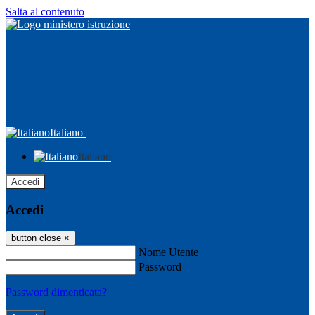
Salta al contenuto
Italiano
Italiano
Accedi
Accedi
button close
×
Nome Utente
Password
Password dimenticata?