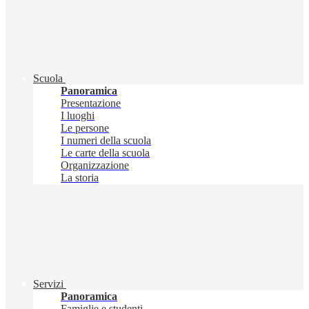
Scuola
Panoramica
Presentazione
I luoghi
Le persone
I numeri della scuola
Le carte della scuola
Organizzazione
La storia
Servizi
Panoramica
Famiglie e studenti