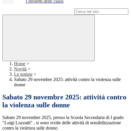
I progetti delle classi
Campo di ricerca per le pagine del sito
Home
>
Novità
>
Le notizie
>
Sabato 29 novembre 2025: attività contro la violenza sulle
donne
Sabato 29 novembre 2025: attività contro
la violenza sulle donne
Sabato 29 novembre 2025, presso la Scuola Secondaria di I grado
"Luigi Luzzatti" , si sono svolte delle attività di sensibilizzazione
contro la violenza sulle donne.