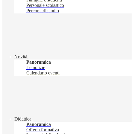
Personale scolastico
Percorsi di studio
Novità
Panoramica
Le notizie
Calendario eventi
Didattica
Panoramica
Offerta formativa