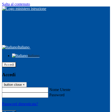
Salta al contenuto
Italiano
Italiano
Accedi
Accedi
button close
×
Nome Utente
Password
Password dimenticata?