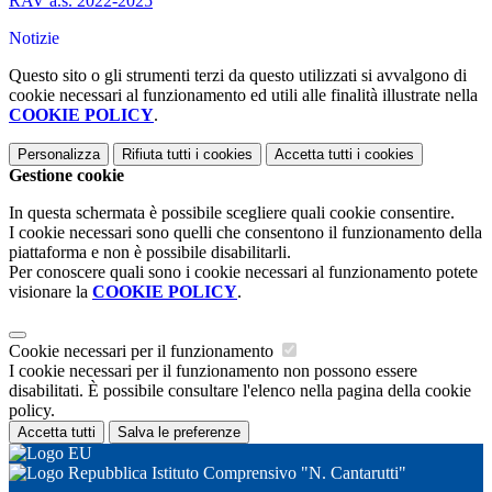
RAV a.s. 2022-2025
Notizie
Questo sito o gli strumenti terzi da questo utilizzati si avvalgono di
cookie necessari al funzionamento ed utili alle finalità illustrate nella
COOKIE POLICY
.
Personalizza
Rifiuta tutti
i cookies
Accetta tutti
i cookies
Gestione cookie
In questa schermata è possibile scegliere quali cookie consentire.
I cookie necessari sono quelli che consentono il funzionamento della
piattaforma e non è possibile disabilitarli.
Per conoscere quali sono i cookie necessari al funzionamento potete
visionare la
COOKIE POLICY
.
Cookie necessari per il funzionamento
I cookie necessari per il funzionamento non possono essere
disabilitati. È possibile consultare l'elenco nella pagina della cookie
policy.
Accetta tutti
Salva le preferenze
Istituto Comprensivo "N. Cantarutti"