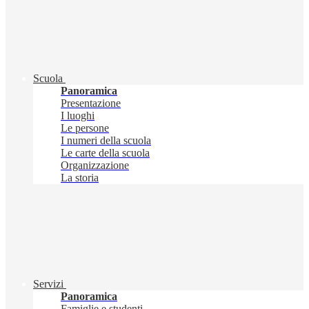
Scuola
Panoramica
Presentazione
I luoghi
Le persone
I numeri della scuola
Le carte della scuola
Organizzazione
La storia
Servizi
Panoramica
Famiglie e studenti