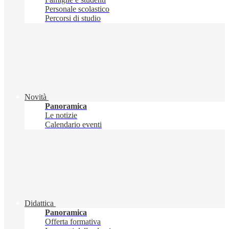
Personale scolastico
Percorsi di studio
Novità
Panoramica
Le notizie
Calendario eventi
Didattica
Panoramica
Offerta formativa