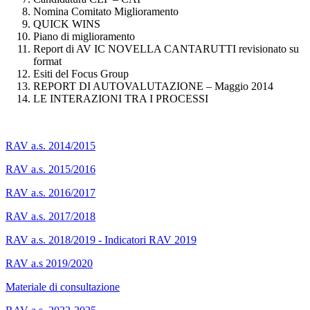
Nomina Comitato Miglioramento
QUICK WINS
Piano di miglioramento
Report di AV IC NOVELLA CANTARUTTI revisionato su
format
Esiti del Focus Group
REPORT DI AUTOVALUTAZIONE – Maggio 2014
LE INTERAZIONI TRA I PROCESSI
RAV a.s. 2014/2015
RAV a.s. 2015/2016
RAV a.s. 2016/2017
RAV a.s. 2017/2018
RAV a.s. 2018/2019 - Indicatori RAV 2019
RAV a.s 2019/2020
Materiale di consultazione