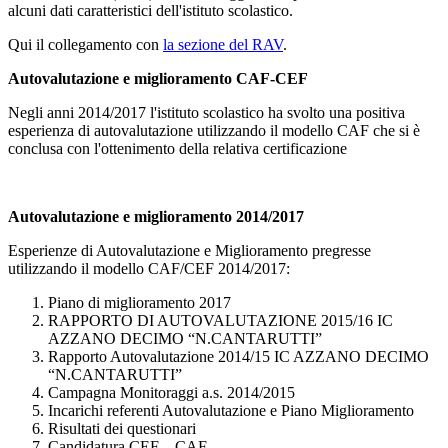
alcuni dati caratteristici dell'istituto scolastico.
Qui il collegamento con
la sezione del RAV
.
Autovalutazione e miglioramento CAF-CEF
Negli anni 2014/2017 l'istituto scolastico ha svolto una positiva
esperienza di autovalutazione utilizzando il modello CAF che si è
conclusa con l'ottenimento della relativa certificazione
Autovalutazione e miglioramento 2014/2017
Esperienze di Autovalutazione e Miglioramento pregresse
utilizzando il modello CAF/CEF 2014/2017:
Piano di miglioramento 2017
RAPPORTO DI AUTOVALUTAZIONE 2015/16 IC
AZZANO DECIMO “N.CANTARUTTI”
Rapporto Autovalutazione 2014/15 IC AZZANO DECIMO
“N.CANTARUTTI”
Campagna Monitoraggi a.s. 2014/2015
Incarichi referenti Autovalutazione e Piano Miglioramento
Risultati dei questionari
Candidatura CEF – CAF