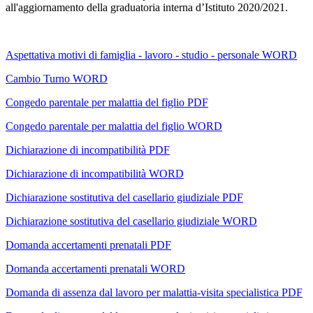
all'aggiornamento della graduatoria interna d’Istituto 2020/2021.
Aspettativa motivi di famiglia - lavoro - studio - personale WORD
Cambio Turno WORD
Congedo parentale per malattia del figlio PDF
Congedo parentale per malattia del figlio WORD
Dichiarazione di incompatibilità PDF
Dichiarazione di incompatibilità WORD
Dichiarazione sostitutiva del casellario giudiziale PDF
Dichiarazione sostitutiva del casellario giudiziale WORD
Domanda accertamenti prenatali PDF
Domanda accertamenti prenatali WORD
Domanda di assenza dal lavoro per malattia-visita specialistica PDF