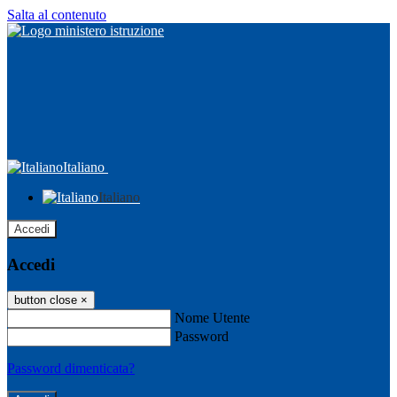
Salta al contenuto
Italiano
Italiano
Accedi
Accedi
button close
×
Nome Utente
Password
Password dimenticata?