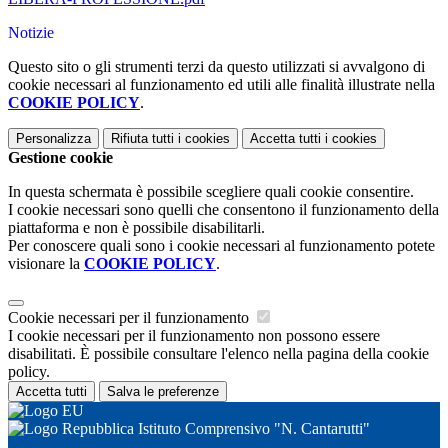
Notizie
Questo sito o gli strumenti terzi da questo utilizzati si avvalgono di
cookie necessari al funzionamento ed utili alle finalità illustrate nella
COOKIE POLICY
.
Personalizza
Rifiuta tutti
i cookies
Accetta tutti
i cookies
Gestione cookie
In questa schermata è possibile scegliere quali cookie consentire.
I cookie necessari sono quelli che consentono il funzionamento della
piattaforma e non è possibile disabilitarli.
Per conoscere quali sono i cookie necessari al funzionamento potete
visionare la
COOKIE POLICY
.
Cookie necessari per il funzionamento
I cookie necessari per il funzionamento non possono essere
disabilitati. È possibile consultare l'elenco nella pagina della cookie
policy.
Accetta tutti
Salva le preferenze
Istituto Comprensivo "N. Cantarutti"