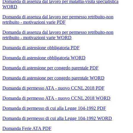
Domanda di assenza dal lavoro per malattia-visita specialistica
WORD
Domanda di assenza dal lavoro per permesso retribuito-non
retribuito - motivazioni varie PDF
Domanda di assenza dal lavoro per permesso retribuito-non
retribuito - motivazioni varie WORD
Domanda di astensione obbligatoria PDF
Domanda di astensione obbligatoria WORD
Domanda di astensione per congedo parentale PDF
Domanda di astensione per congedo parentale WORD
Domanda di permesso ATA - nuovo CCNL 2018 PDF
Domanda di permesso ATA - nuovo CCNL 2018 WORD
Domanda di permesso di cui alla Legge 104-1992 PDF
Domanda di permesso di cui alla Legge 104-1992 WORD
Domanda Ferie ATA PDF