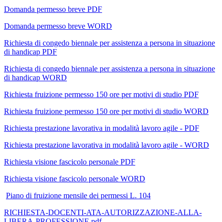
Domanda permesso breve PDF
Domanda permesso breve WORD
Richiesta di congedo biennale per assistenza a persona in situazione
di handicap PDF
Richiesta di congedo biennale per assistenza a persona in situazione
di handicap WORD
Richiesta fruizione permesso 150 ore per motivi di studio PDF
Richiesta fruizione permesso 150 ore per motivi di studio WORD
Richiesta prestazione lavorativa in modalità lavoro agile - PDF
Richiesta prestazione lavorativa in modalità lavoro agile - WORD
Richiesta visione fascicolo personale PDF
Richiesta visione fascicolo personale WORD
Piano di fruizione mensile dei permessi L. 104
RICHIESTA-DOCENTI-ATA-AUTORIZZAZIONE-ALLA-
LIBERA-PROFESSIONE.pdf