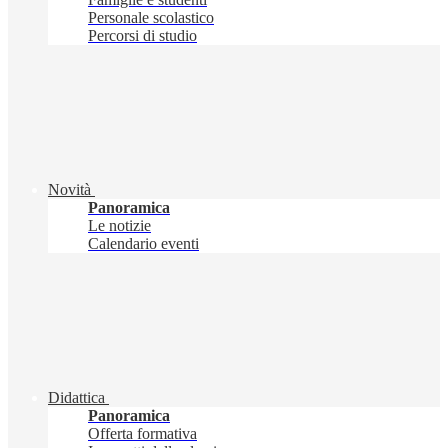
Personale scolastico
Percorsi di studio
Novità
Panoramica
Le notizie
Calendario eventi
Didattica
Panoramica
Offerta formativa