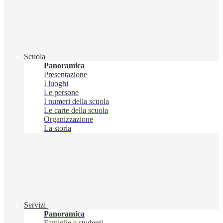
Scuola
Panoramica
Presentazione
I luoghi
Le persone
I numeri della scuola
Le carte della scuola
Organizzazione
La storia
Servizi
Panoramica
Famiglie e studenti