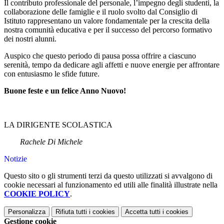
Il contributo professionale del personale, l’impegno degli studenti, la
collaborazione delle famiglie e il ruolo svolto dal Consiglio di
Istituto rappresentano un valore fondamentale per la crescita della
nostra comunità educativa e per il successo del percorso formativo
dei nostri alunni.
Auspico che questo periodo di pausa possa offrire a ciascuno
serenità, tempo da dedicare agli affetti e nuove energie per affrontare
con entusiasmo le sfide future.
Buone feste e un felice Anno Nuovo!
LA DIRIGENTE SCOLASTICA
Rachele Di Michele
Notizie
Questo sito o gli strumenti terzi da questo utilizzati si avvalgono di
cookie necessari al funzionamento ed utili alle finalità illustrate nella
COOKIE POLICY
.
Personalizza
Rifiuta tutti
i cookies
Accetta tutti
i cookies
Gestione cookie