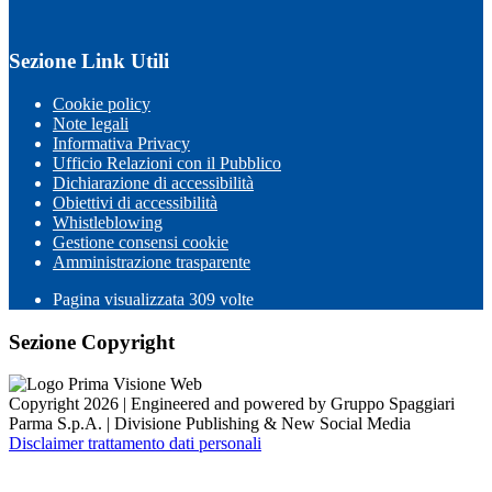
Sezione Link Utili
Cookie policy
Note legali
Informativa Privacy
Ufficio Relazioni con il Pubblico
Dichiarazione di accessibilità
Obiettivi di accessibilità
Whistleblowing
Gestione consensi cookie
Amministrazione trasparente
Pagina visualizzata
309
volte
Sezione Copyright
Copyright 2026 | Engineered and powered by Gruppo Spaggiari
Parma S.p.A. | Divisione Publishing & New Social Media
Disclaimer trattamento dati personali