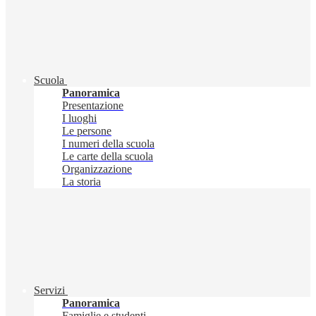
Scuola
Panoramica
Presentazione
I luoghi
Le persone
I numeri della scuola
Le carte della scuola
Organizzazione
La storia
Servizi
Panoramica
Famiglie e studenti