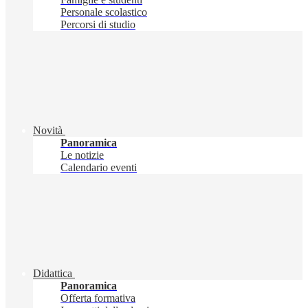
Personale scolastico
Percorsi di studio
Novità
Panoramica
Le notizie
Calendario eventi
Didattica
Panoramica
Offerta formativa