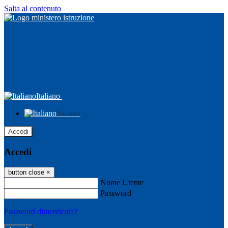
Salta al contenuto
Italiano
Italiano
Accedi
Accedi
button close
×
Nome Utente
Password
Password dimenticata?