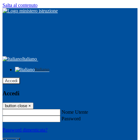
Salta al contenuto
Italiano
Italiano
Accedi
Accedi
button close
×
Nome Utente
Password
Password dimenticata?