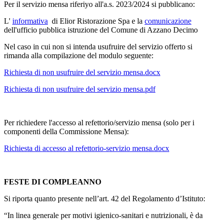
Per il servizio mensa riferiyo all'a.s. 2023/2024 si pubblicano:
L'
informativa
di Elior Ristorazione Spa e la
comunicazione
dell'ufficio pubblica istruzione del Comune di Azzano Decimo
Nel caso in cui non si intenda usufruire del servizio offerto si
rimanda alla compilazione del modulo seguente:
Richiesta di non usufruire del servizio mensa.docx
Richiesta di non usufruire del servizio mensa.pdf
Per richiedere l'accesso al refettorio/servizio mensa (solo per i
componenti della Commissione Mensa):
Richiesta di accesso al refettorio-servizio mensa.docx
FESTE DI COMPLEANNO
Si riporta quanto presente nell’art. 42 del Regolamento d’Istituto:
“In linea generale per motivi igienico-sanitari e nutrizionali, è da