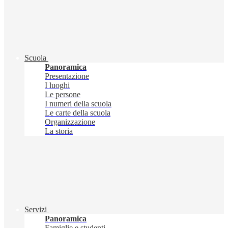
Scuola
Panoramica
Presentazione
I luoghi
Le persone
I numeri della scuola
Le carte della scuola
Organizzazione
La storia
Servizi
Panoramica
Famiglie e studenti