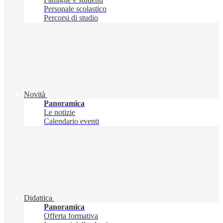
Personale scolastico
Percorsi di studio
Novità
Panoramica
Le notizie
Calendario eventi
Didattica
Panoramica
Offerta formativa