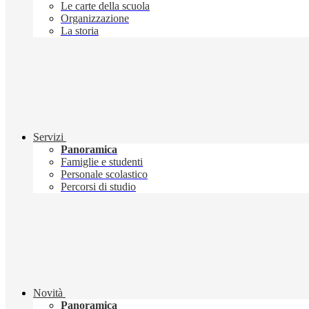
Le carte della scuola
Organizzazione
La storia
Servizi
Panoramica
Famiglie e studenti
Personale scolastico
Percorsi di studio
Novità
Panoramica