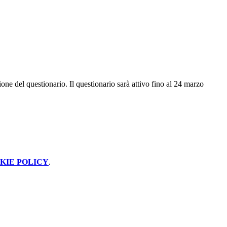
ione del questionario. Il questionario sarà attivo fino al 24 marzo
KIE POLICY
.