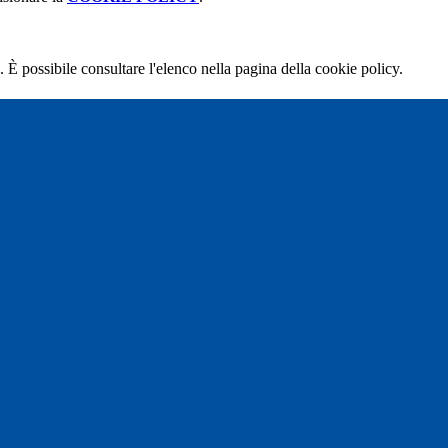
 È possibile consultare l'elenco nella pagina della cookie policy.