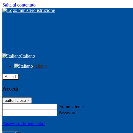
Salta al contenuto
Italiano
Italiano
Accedi
Accedi
button close
×
Nome Utente
Password
Password dimenticata?