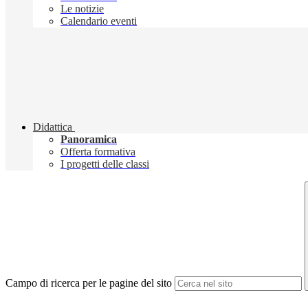
Le notizie
Calendario eventi
Didattica
Panoramica
Offerta formativa
I progetti delle classi
Campo di ricerca per le pagine del sito