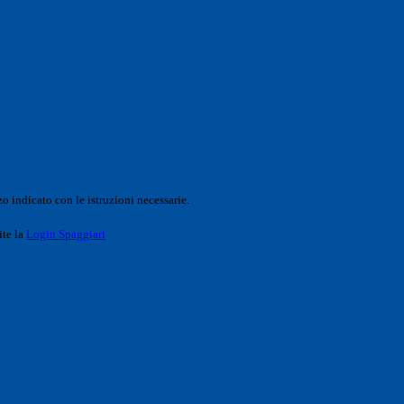
o indicato con le istruzioni necessarie.
ite la
Login Spaggiari