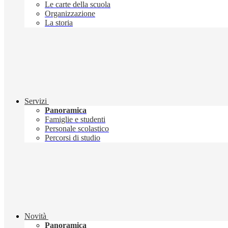
Le carte della scuola
Organizzazione
La storia
Servizi
Panoramica
Famiglie e studenti
Personale scolastico
Percorsi di studio
Novità
Panoramica