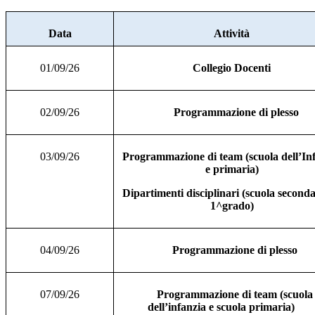
Data
Attività
01/09/26
Collegio Docenti
02/09/26
Programmazione di plesso
03/09/26
Programmazione di team (scuola dell’In
e primaria)
Dipartimenti disciplinari (scuola seconda
1^grado)
04/09/26
Programmazione di plesso
07/09/26
Programmazione di team (scuola
dell’infanzia e scuola primaria)