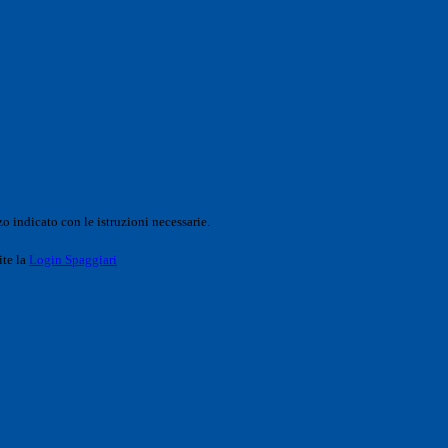
o indicato con le istruzioni necessarie.
ite la
Login Spaggiari