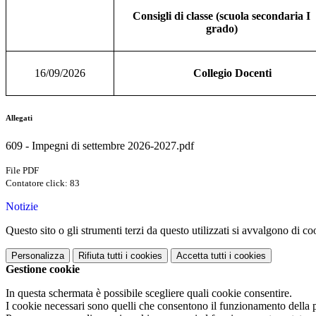
Consigli di classe (scuola secondaria I
grado)
16/09/2026
Collegio Docenti
Allegati
609 - Impegni di settembre 2026-2027.pdf
File PDF
Contatore click: 83
Notizie
Questo sito o gli strumenti terzi da questo utilizzati si avvalgono di coo
Personalizza
Rifiuta tutti
i cookies
Accetta tutti
i cookies
Gestione cookie
In questa schermata è possibile scegliere quali cookie consentire.
I cookie necessari sono quelli che consentono il funzionamento della pi