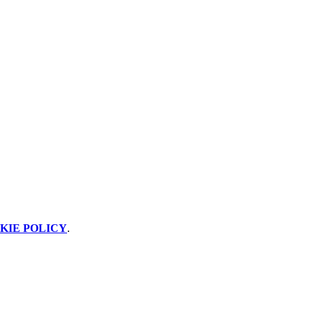
KIE POLICY
.