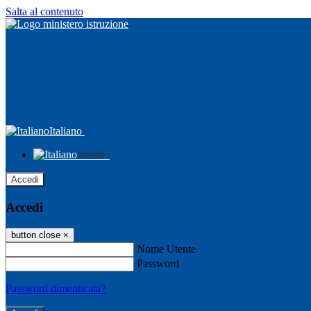
Salta al contenuto
Italiano
Italiano
Accedi
Accedi
button close
×
Nome Utente
Password
Password dimenticata?