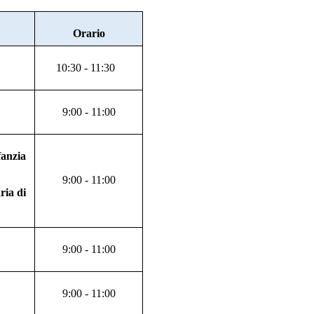
Orario
10:30 - 11:30
9:00 - 11:00
fanzia
9:00 - 11:00
ria di
9:00 - 11:00
9:00 - 11:00