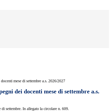
 docenti mese di settembre a.s. 2026/2027
egni dei docenti mese di settembre a.s.
 di settembre. In allegato la circolare n. 609.